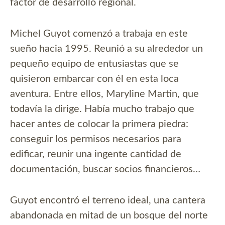
factor de desarrollo regional.
Michel Guyot comenzó a trabaja en este
sueño hacia 1995. Reunió a su alrededor un
pequeño equipo de entusiastas que se
quisieron embarcar con él en esta loca
aventura. Entre ellos, Maryline Martin, que
todavía la dirige. Había mucho trabajo que
hacer antes de colocar la primera piedra:
conseguir los permisos necesarios para
edificar, reunir una ingente cantidad de
documentación, buscar socios financieros…
Guyot encontró el terreno ideal, una cantera
abandonada en mitad de un bosque del norte