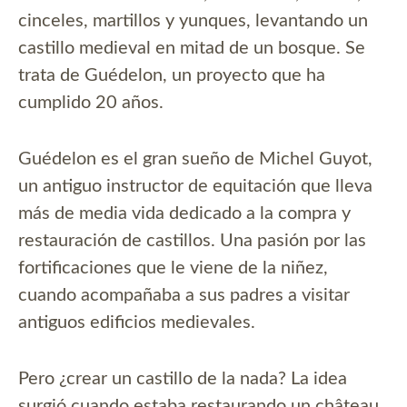
cinceles, martillos y yunques, levantando un
castillo medieval en mitad de un bosque. Se
trata de Guédelon, un proyecto que ha
cumplido 20 años.
Guédelon es el gran sueño de Michel Guyot,
un antiguo instructor de equitación que lleva
más de media vida dedicado a la compra y
restauración de castillos. Una pasión por las
fortificaciones que le viene de la niñez,
cuando acompañaba a sus padres a visitar
antiguos edificios medievales.
Pero ¿crear un castillo de la nada? La idea
surgió cuando estaba restaurando un château