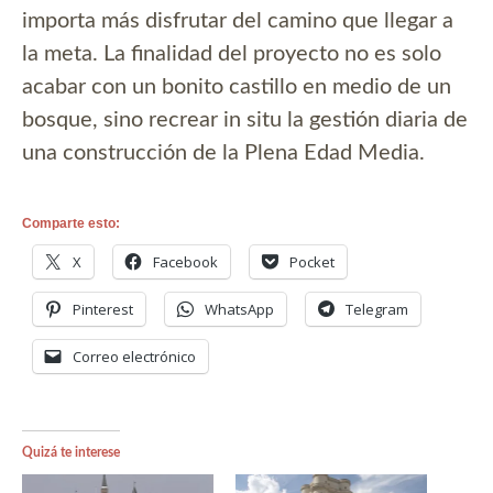
importa más disfrutar del camino que llegar a
la meta. La finalidad del proyecto no es solo
acabar con un bonito castillo en medio de un
bosque, sino recrear in situ la gestión diaria de
una construcción de la Plena Edad Media.
Comparte esto:
X
Facebook
Pocket
Pinterest
WhatsApp
Telegram
Correo electrónico
Quizá te interese