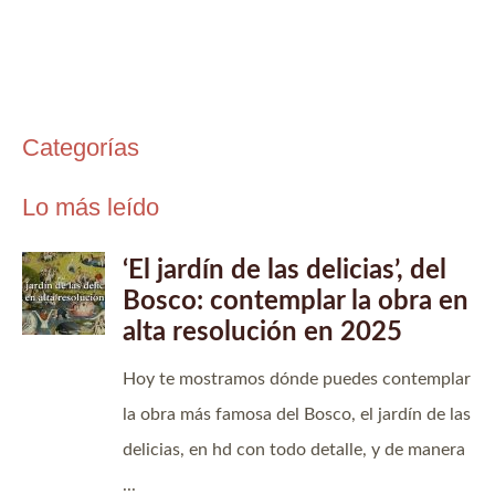
Categorías
Lo más leído