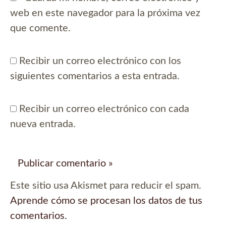
web en este navegador para la próxima vez
que comente.
Recibir un correo electrónico con los
siguientes comentarios a esta entrada.
Recibir un correo electrónico con cada
nueva entrada.
Este sitio usa Akismet para reducir el spam.
Aprende cómo se procesan los datos de tus
comentarios.