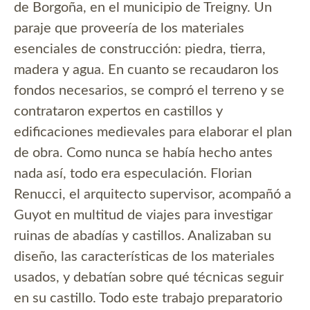
de Borgoña, en el municipio de Treigny. Un
paraje que proveería de los materiales
esenciales de construcción: piedra, tierra,
madera y agua. En cuanto se recaudaron los
fondos necesarios, se compró el terreno y se
contrataron expertos en castillos y
edificaciones medievales para elaborar el plan
de obra. Como nunca se había hecho antes
nada así, todo era especulación. Florian
Renucci, el arquitecto supervisor, acompañó a
Guyot en multitud de viajes para investigar
ruinas de abadías y castillos. Analizaban su
diseño, las características de los materiales
usados, y debatían sobre qué técnicas seguir
en su castillo. Todo este trabajo preparatorio