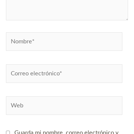
Nombre*
Correo
electrónico*
Web
Guarda mi nombre, correo electrónico y