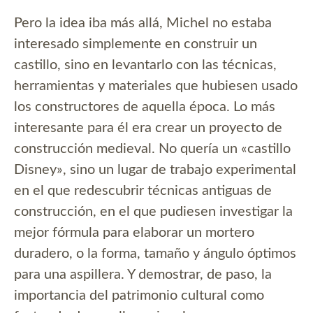
Pero la idea iba más allá, Michel no estaba
interesado simplemente en construir un
castillo, sino en levantarlo con las técnicas,
herramientas y materiales que hubiesen usado
los constructores de aquella época. Lo más
interesante para él era crear un proyecto de
construcción medieval. No quería un «castillo
Disney», sino un lugar de trabajo experimental
en el que redescubrir técnicas antiguas de
construcción, en el que pudiesen investigar la
mejor fórmula para elaborar un mortero
duradero, o la forma, tamaño y ángulo óptimos
para una aspillera. Y demostrar, de paso, la
importancia del patrimonio cultural como