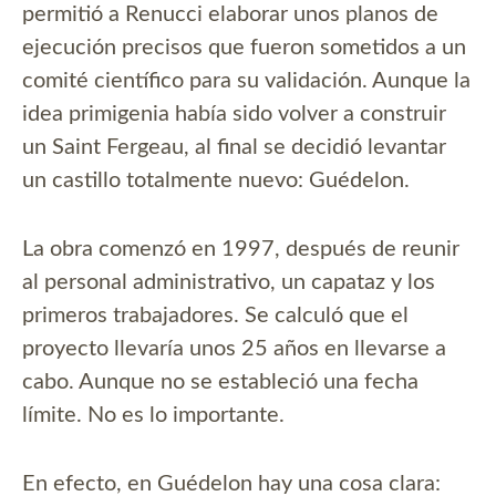
permitió a Renucci elaborar unos planos de
ejecución precisos que fueron sometidos a un
comité científico para su validación. Aunque la
idea primigenia había sido volver a construir
un Saint Fergeau, al final se decidió levantar
un castillo totalmente nuevo: Guédelon.
La obra comenzó en 1997, después de reunir
al personal administrativo, un capataz y los
primeros trabajadores. Se calculó que el
proyecto llevaría unos 25 años en llevarse a
cabo. Aunque no se estableció una fecha
límite. No es lo importante.
En efecto, en Guédelon hay una cosa clara: