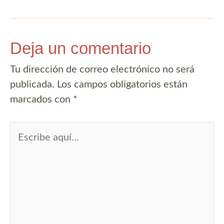
entradas
Deja un comentario
Tu dirección de correo electrónico no será
publicada.
Los campos obligatorios están
marcados con
*
Escribe
aquí...