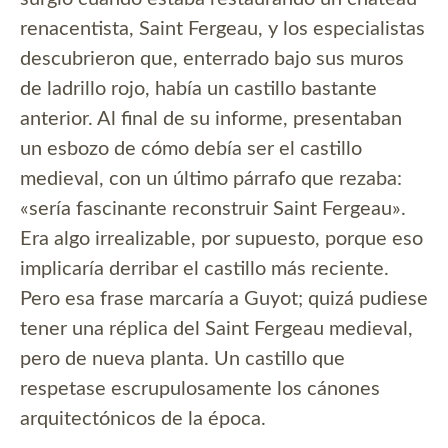
renacentista, Saint Fergeau, y los especialistas
descubrieron que, enterrado bajo sus muros
de ladrillo rojo, había un castillo bastante
anterior. Al final de su informe, presentaban
un esbozo de cómo debía ser el castillo
medieval, con un último párrafo que rezaba:
«sería fascinante reconstruir Saint Fergeau».
Era algo irrealizable, por supuesto, porque eso
implicaría derribar el castillo más reciente.
Pero esa frase marcaría a Guyot; quizá pudiese
tener una réplica del Saint Fergeau medieval,
pero de nueva planta. Un castillo que
respetase escrupulosamente los cánones
arquitectónicos de la época.