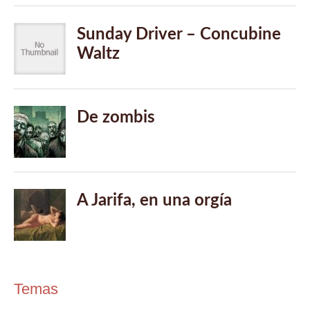
Temas