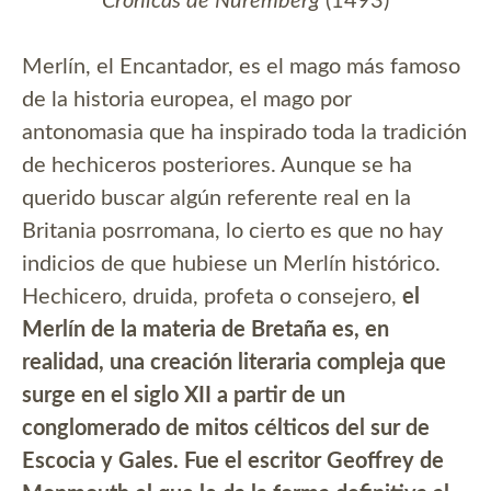
Crónicas de Núremberg
(1493)
Merlín, el Encantador, es el mago más famoso
de la historia europea, el mago por
antonomasia que ha inspirado toda la tradición
de hechiceros posteriores. Aunque se ha
querido buscar algún referente real en la
Britania posrromana, lo cierto es que no hay
indicios de que hubiese un Merlín histórico.
Hechicero, druida, profeta o consejero,
el
Merlín de la materia de Bretaña es, en
realidad, una creación literaria compleja que
surge en el siglo XII a partir de un
conglomerado de mitos célticos del sur de
Escocia y Gales. Fue el escritor Geoffrey de