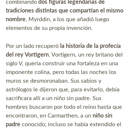
combinando
dos figuras legendarias de
tradiciones distintas que compartían el mismo
nombre
, Myrddin, a los que añadió luego
elementos de su propia invención.
Por un lado recuperó
la historia de la profecía
del rey Vortigern
. Vortigern, un rey britano del
siglo V, quería construir una fortaleza en una
imponente colina, pero todas las noches los
muros se desmoronaban. Sus sabios y
astrólogos le dijeron que, para evitarlo, debía
sacrificara allí a un niño sin padre. Sus
hombres buscaron por todo el reino hasta que
encontraron, en Carmarthen, a un
niño sin
padre
conocido; incluso se había extendido el