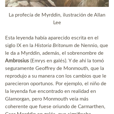
La profecía de Myrddin, ilustración de Allan
Lee
Esta leyenda había aparecido escrita en el
siglo IX en la
Historia Britonum
de Nennio, que
le da a Myrddin, además, el sobrenombre de
Ambrosius
(Emrys en galés). Y de ahí la tomó
seguramente Geoffrey de Monmouth, que la
reprodujo a su manera con los cambios que le
parecieron oportunos. Por ejemplo, el niño de
la leyenda fue encontrado en realidad en
Glamorgan, pero Monmouth veía más
coherente que fuese oriundo de Carmarthen,