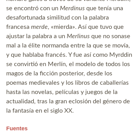
se encontró con un
Merdinus
que tenía una
desafortunada similitud con la palabra
francesa
merde
, «mierda». Así que tuvo que
ajustar la palabra a un
Merlinus
que no sonase
mal a la élite normanda entre la que se movía,
y que hablaba francés. Y fue así como Myrddin
se convirtió en Merlín, el modelo de todos los
magos de la ficción posterior, desde los
poemas medievales y los libros de caballerías
hasta las novelas, películas y juegos de la
actualidad, tras la gran eclosión del género de
la fantasía en el siglo XX.
Fuentes