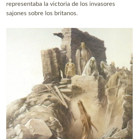
representaba la victoria de los invasores
sajones sobre los britanos.