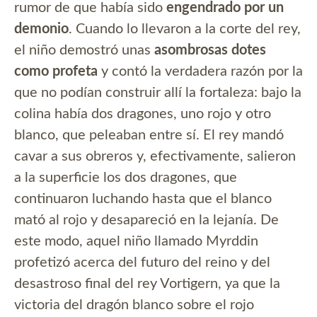
rumor de que había sido
engendrado por un
demonio
. Cuando lo llevaron a la corte del rey,
el niño demostró unas
asombrosas dotes
como profeta
y contó la verdadera razón por la
que no podían construir allí la fortaleza: bajo la
colina había dos dragones, uno rojo y otro
blanco, que peleaban entre sí. El rey mandó
cavar a sus obreros y, efectivamente, salieron
a la superficie los dos dragones, que
continuaron luchando hasta que el blanco
mató al rojo y desapareció en la lejanía. De
este modo, aquel niño llamado Myrddin
profetizó acerca del futuro del reino y del
desastroso final del rey Vortigern, ya que la
victoria del dragón blanco sobre el rojo