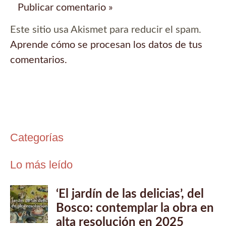
Este sitio usa Akismet para reducir el spam.
Aprende cómo se procesan los datos de tus
comentarios.
Categorías
Lo más leído