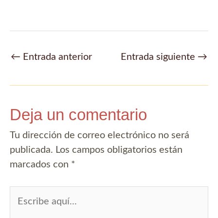
Navegación
←
Entrada anterior
Entrada siguiente
→
de
entradas
Deja un comentario
Tu dirección de correo electrónico no será
publicada.
Los campos obligatorios están
marcados con
*
Escribe
aquí...