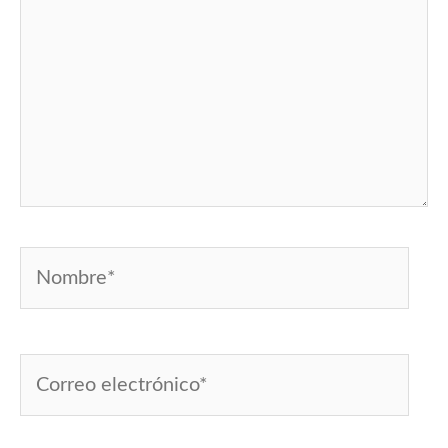
Nombre*
Correo
electrónico*