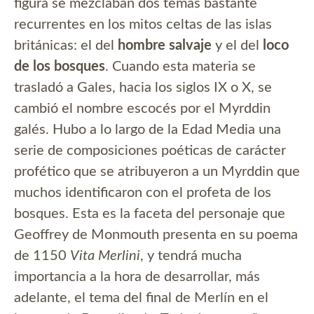
figura se mezclaban dos temas bastante
recurrentes en los mitos celtas de las islas
británicas: el del
hombre salvaje
y el del
loco
de los bosques
. Cuando esta materia se
trasladó a Gales, hacia los siglos IX o X, se
cambió el nombre escocés por el Myrddin
galés. Hubo a lo largo de la Edad Media una
serie de composiciones poéticas de carácter
profético que se atribuyeron a un Myrddin que
muchos identificaron con el profeta de los
bosques. Esta es la faceta del personaje que
Geoffrey de Monmouth presenta en su poema
de 1150
Vita Merlini
, y tendrá mucha
importancia a la hora de desarrollar, más
adelante, el tema del final de Merlín en el