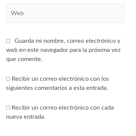
Web
Guarda mi nombre, correo electrónico y
web en este navegador para la próxima vez
que comente.
Recibir un correo electrónico con los
siguientes comentarios a esta entrada.
Recibir un correo electrónico con cada
nueva entrada.