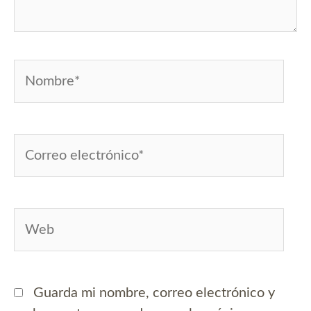
Nombre*
Correo
electrónico*
Web
Guarda mi nombre, correo electrónico y