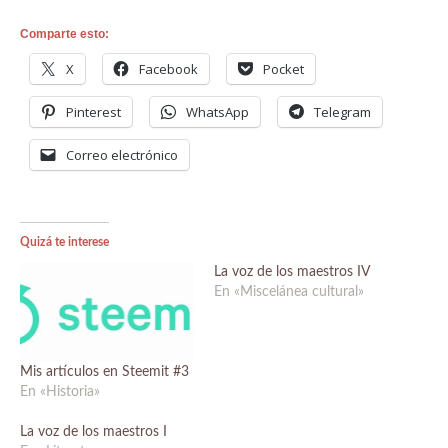
Comparte esto:
X
Facebook
Pocket
Pinterest
WhatsApp
Telegram
Correo electrónico
Quizá te interese
La voz de los maestros IV
En «Miscelánea cultural»
Mis artículos en Steemit #3
En «Historia»
La voz de los maestros I