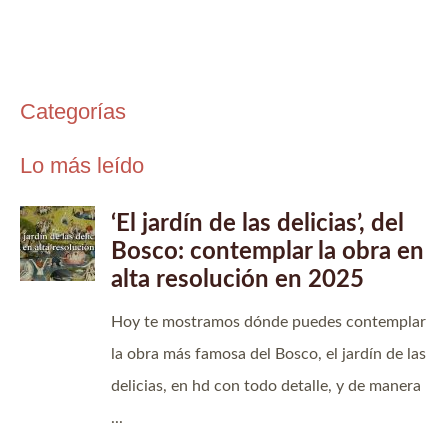
Categorías
Lo más leído