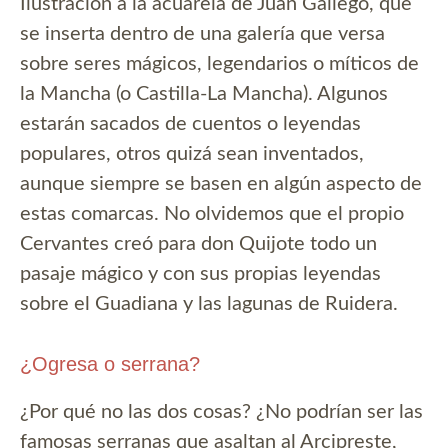
Ilustración a la acuarela de Juan Gallego, que
se inserta dentro de una galería que versa
sobre seres mágicos, legendarios o míticos de
la Mancha (o Castilla-La Mancha). Algunos
estarán sacados de cuentos o leyendas
populares, otros quizá sean inventados,
aunque siempre se basen en algún aspecto de
estas comarcas. No olvidemos que el propio
Cervantes creó para don Quijote todo un
pasaje mágico y con sus propias leyendas
sobre el Guadiana y las lagunas de Ruidera.
¿Ogresa o serrana?
¿Por qué no las dos cosas? ¿No podrían ser las
famosas serranas que asaltan al Arcipreste,