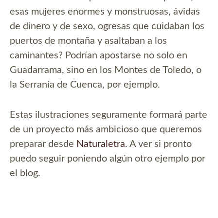
esas mujeres enormes y monstruosas, ávidas
de dinero y de sexo, ogresas que cuidaban los
puertos de montaña y asaltaban a los
caminantes? Podrían apostarse no solo en
Guadarrama, sino en los Montes de Toledo, o
la Serranía de Cuenca, por ejemplo.
Estas ilustraciones seguramente formará parte
de un proyecto más ambicioso que queremos
preparar desde
Naturaletra
. A ver si pronto
puedo seguir poniendo algún otro ejemplo por
el blog.