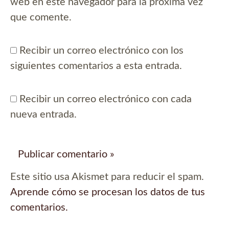
web en este navegador para la próxima vez
que comente.
Recibir un correo electrónico con los
siguientes comentarios a esta entrada.
Recibir un correo electrónico con cada
nueva entrada.
Este sitio usa Akismet para reducir el spam.
Aprende cómo se procesan los datos de tus
comentarios.