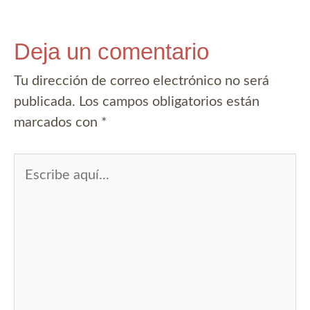
Deja un comentario
Tu dirección de correo electrónico no será
publicada.
Los campos obligatorios están
marcados con
*
Escribe
aquí...