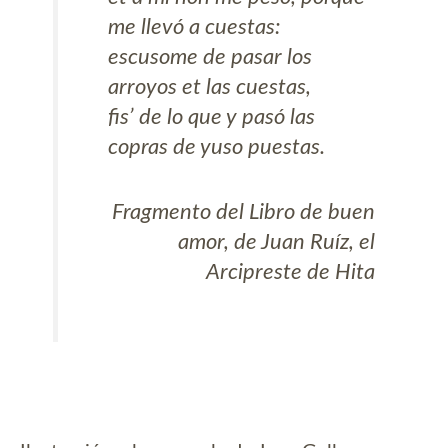
me llevó a cuestas:
escusome de pasar los
arroyos et las cuestas,
fis’ de lo que y pasó las
copras de yuso puestas.
Fragmento del
Libro de buen
amor
, de Juan Ruíz, el
Arcipreste de Hita