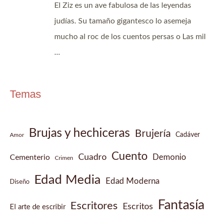
Temas
Brujas y hechiceras
Brujería
Cadáver
Amor
Cuento
Cuadro
Demonio
Cementerio
Crimen
Edad Media
Edad Moderna
Diseño
Fantasía
Escritores
Escritos
El arte de escribir