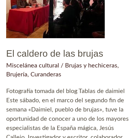
El caldero de las brujas
Miscelánea cultural
/
Brujas y hechiceras
,
Brujería
,
Curanderas
Fotografía tomada del blog Tablas de daimiel
Este sábado, en el marco del segundo fin de
semana «Daimiel, pueblo de brujas», tuve la
oportunidad de conocer a uno de los mayores
especialistas de la España mágica, Jesús
Callejo. Investigador y escritor, colaborador