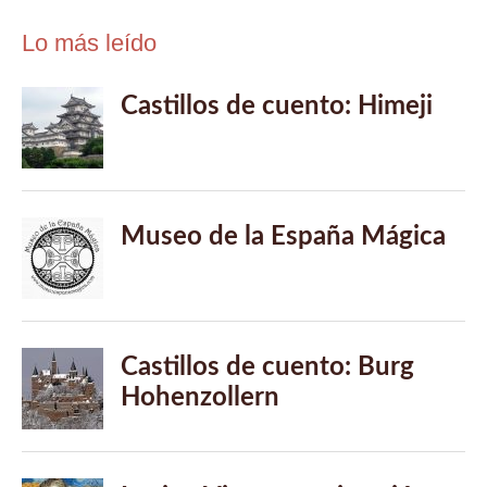
Lo más leído