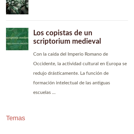
Temas