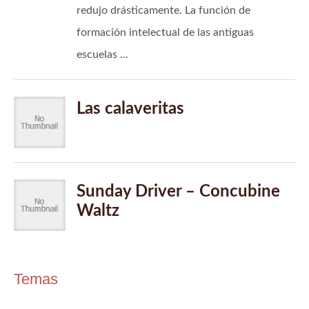
Temas