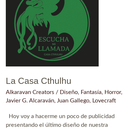
La Casa Cthulhu
Alkaravan Creators
/
Diseño
,
Fantasía
,
Horror
,
Javier G. Alcaraván
,
Juan Gallego
,
Lovecraft
Hoy voy a hacerme un poco de publicidad
presentando el último diseño de nuestra