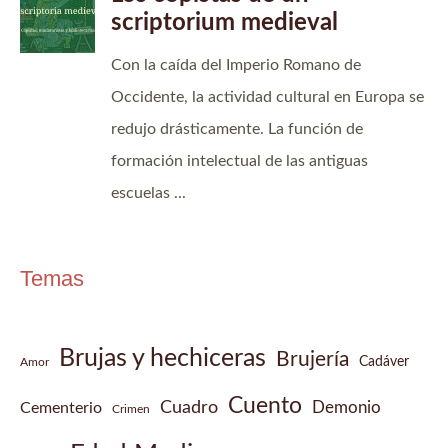
Temas
Brujas y hechiceras
Brujería
Cadáver
Amor
Cuento
Cuadro
Demonio
Cementerio
Crimen