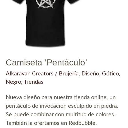
Camiseta ‘Pentáculo’
Alkaravan Creators
/
Brujería
,
Diseño
,
Gótico
,
Negro
,
Tiendas
Nueva diseño para nuestra tienda online, un
pentáculo de invocación esculpido en piedra.
Se puede combinar con multitud de colores.
También la ofertamos en Redbubble.