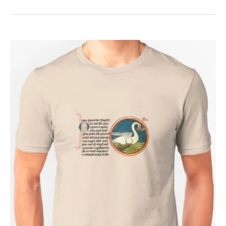
Carthago