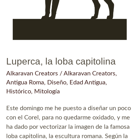
Luperca, la loba capitolina
Alkaravan Creators
/
Alkaravan Creators
,
Antigua Roma
,
Diseño
,
Edad Antigua
,
Histórico
,
Mitología
Este domingo me he puesto a diseñar un poco
con el Corel, para no quedarme oxidado, y me
ha dado por vectorizar la imagen de la famosa
loba capitolina, la escultura romana. Según la