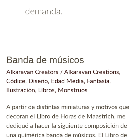
demanda.
Banda de músicos
Alkaravan Creators
/
Alkaravan Creations
,
Códice
,
Diseño
,
Edad Media
,
Fantasía
,
Ilustración
,
Libros
,
Monstruos
A partir de distintas miniaturas y motivos que
decoran el Libro de Horas de Maastrich, me
dediqué a hacer la siguiente composición de
una quimérica banda de músicos. El Libro de