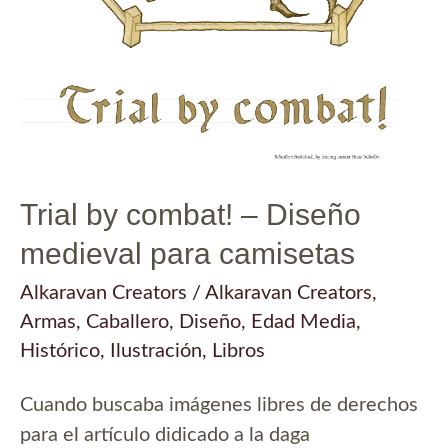
Trial by combat! – Diseño
medieval para camisetas
Alkaravan Creators
/
Alkaravan Creators
,
Armas
,
Caballero
,
Diseño
,
Edad Media
,
Histórico
,
Ilustración
,
Libros
Cuando buscaba imágenes libres de derechos
para el artículo didicado a la daga