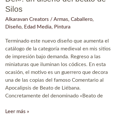
Silos
Alkaravan Creators
/
Armas
,
Caballero
,
Diseño
,
Edad Media
,
Pintura
Terminado este nuevo diseño que aumenta el
catálogo de la categoría medieval en mis sitios
de impresión bajo demanda. Regreso a las
miniaturas que iluminan los códices. En esta
ocasión, el motivo es un guerrero que decora
una de las copias del famoso Comentario al
Apocalipsis de Beato de Liébana.
Concretamente del denominado «Beato de
«Incipit
Leer más »