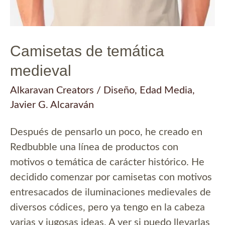
Camisetas de temática
medieval
Alkaravan Creators
/
Diseño
,
Edad Media
,
Javier G. Alcaraván
Después de pensarlo un poco, he creado en
Redbubble una línea de productos con
motivos o temática de carácter histórico. He
decidido comenzar por camisetas con motivos
entresacados de iluminaciones medievales de
diversos códices, pero ya tengo en la cabeza
varias y jugosas ideas. A ver si puedo llevarlas