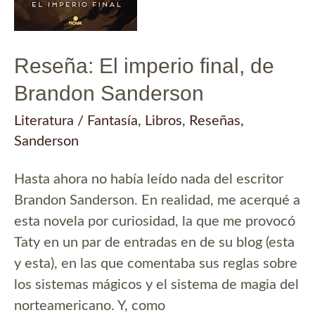
Reseña: El imperio final, de
Brandon Sanderson
Literatura
/
Fantasía
,
Libros
,
Reseñas
,
Sanderson
Hasta ahora no había leído nada del escritor
Brandon Sanderson. En realidad, me acerqué a
esta novela por curiosidad, la que me provocó
Taty en un par de entradas en de su blog (esta
y esta), en las que comentaba sus reglas sobre
los sistemas mágicos y el sistema de magia del
norteamericano. Y, como