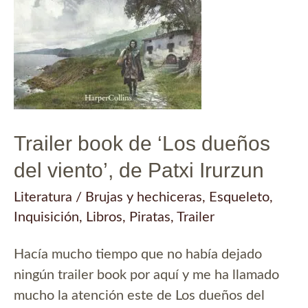
Trailer book de ‘Los dueños
del viento’, de Patxi Irurzun
Literatura
/
Brujas y hechiceras
,
Esqueleto
,
Inquisición
,
Libros
,
Piratas
,
Trailer
Hacía mucho tiempo que no había dejado
ningún trailer book por aquí y me ha llamado
mucho la atención este de Los dueños del