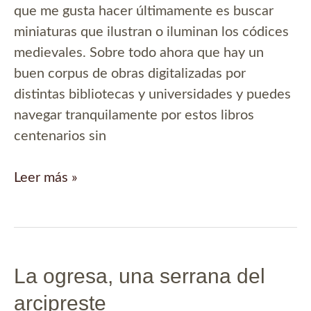
que me gusta hacer últimamente es buscar
miniaturas que ilustran o iluminan los códices
medievales. Sobre todo ahora que hay un
buen corpus de obras digitalizadas por
distintas bibliotecas y universidades y puedes
navegar tranquilamente por estos libros
centenarios sin
Parecidos
Leer más »
razonables
La ogresa, una serrana del
arcipreste