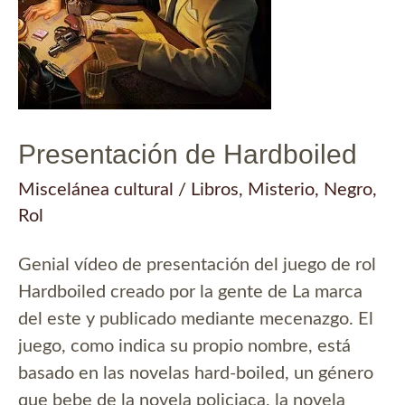
Presentación de Hardboiled
Miscelánea cultural
/
Libros
,
Misterio
,
Negro
,
Rol
Genial vídeo de presentación del juego de rol
Hardboiled creado por la gente de La marca
del este y publicado mediante mecenazgo. El
juego, como indica su propio nombre, está
basado en las novelas hard-boiled, un género
que bebe de la novela policiaca, la novela