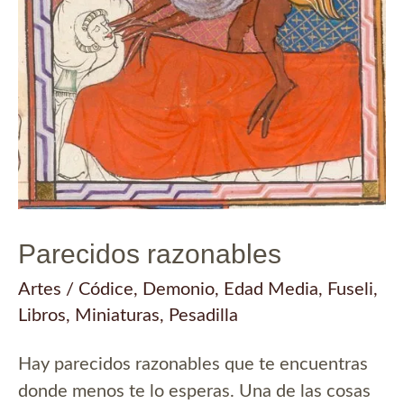
Parecidos razonables
Artes
/
Códice
,
Demonio
,
Edad Media
,
Fuseli
,
Libros
,
Miniaturas
,
Pesadilla
Hay parecidos razonables que te encuentras
donde menos te lo esperas. Una de las cosas