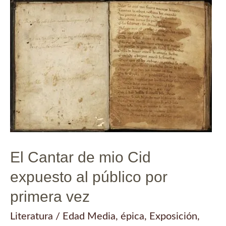
El Cantar de mio Cid
expuesto al público por
primera vez
Literatura
/
Edad Media
,
épica
,
Exposición
,