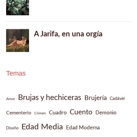
Temas
Brujas y hechiceras
Brujería
Cadáver
Amor
Cuento
Cuadro
Demonio
Cementerio
Crimen
Edad Media
Edad Moderna
Diseño