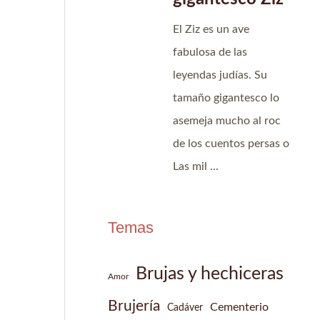
Temas
Brujas y hechiceras
Amor
Brujería
Cementerio
Cadáver