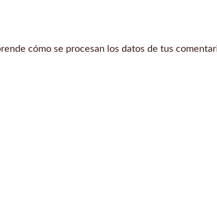
rende cómo se procesan los datos de tus comentar