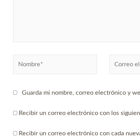
Nombre*
Correo
electrónico
Guarda mi nombre, correo electrónico y we
Recibir un correo electrónico con los siguie
Recibir un correo electrónico con cada nuev