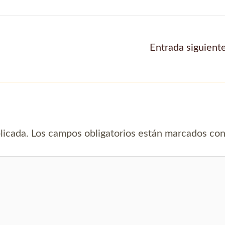
Entrada siguient
licada.
Los campos obligatorios están marcados co