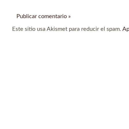
Este sitio usa Akismet para reducir el spam.
Ap