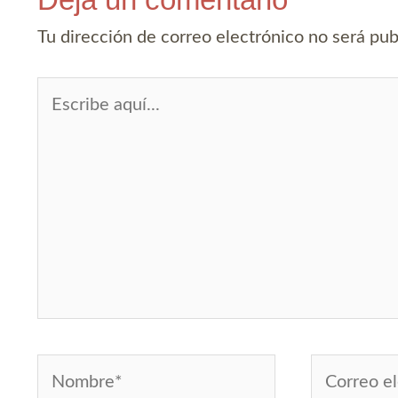
Tu dirección de correo electrónico no será pub
Escribe
aquí...
Nombre*
Correo
electrónico