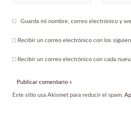
Guarda mi nombre, correo electrónico y we
Recibir un correo electrónico con los siguie
Recibir un correo electrónico con cada nuev
Este sitio usa Akismet para reducir el spam.
Ap