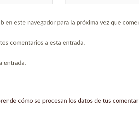
b en este navegador para la próxima vez que come
ntes comentarios a esta entrada.
a entrada.
rende cómo se procesan los datos de tus comentar