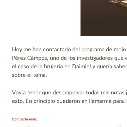
Hoy me han contactado del programa de radi
Pérez Cámpos, uno de los investigadores que 
el caso de la brujería en Daimiel y quería sabe
sobre el tema.
Voy a tener que desempolvar todas mis notas je
esto. En principio quedaron en llamarme para
Comparte esto: