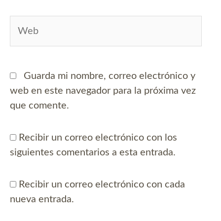
Web
Guarda mi nombre, correo electrónico y
web en este navegador para la próxima vez
que comente.
Recibir un correo electrónico con los
siguientes comentarios a esta entrada.
Recibir un correo electrónico con cada
nueva entrada.