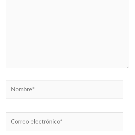
Nombre*
Correo
electrónico*