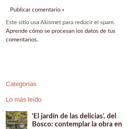
Este sitio usa Akismet para reducir el spam.
Aprende cómo se procesan los datos de tus
comentarios.
Categorías
Lo más leído