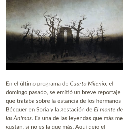
En el último programa de
Cuarto Milenio
, el
domingo pasado, se emitió un breve reportaje
que trataba sobre la estancia de los hermanos
Bécquer en Soria y la gestación de
El monte de
las Ánimas
. Es una de las leyendas que más me
gustan, si no es la que más. Aquí dejo el