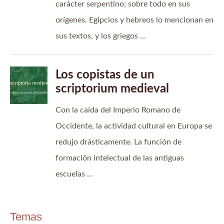
Temas