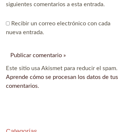
siguientes comentarios a esta entrada.
Recibir un correo electrónico con cada
nueva entrada.
Este sitio usa Akismet para reducir el spam.
Aprende cómo se procesan los datos de tus
comentarios.
Categorías