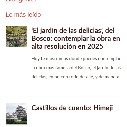
Lo más leído