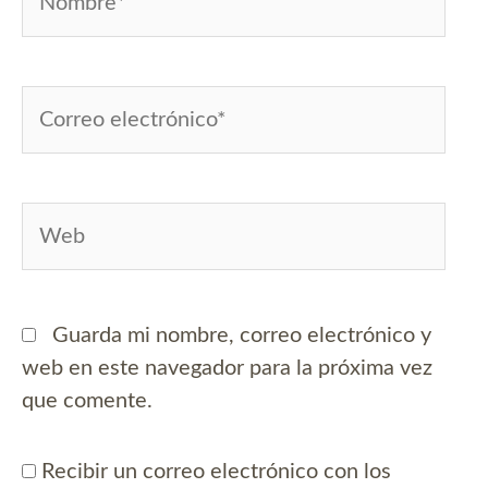
Correo
electrónico*
Web
Guarda mi nombre, correo electrónico y
web en este navegador para la próxima vez
que comente.
Recibir un correo electrónico con los