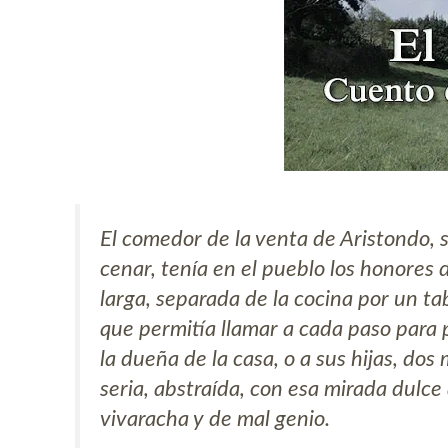
El comedor de la venta de Aristondo,
cenar, tenía en el pueblo los honores
larga, separada de la cocina por un ta
que permitía llamar a cada paso para 
la dueña de la casa, o a sus hijas, do
seria, abstraída, con esa mirada dulce
vivaracha y de mal genio.