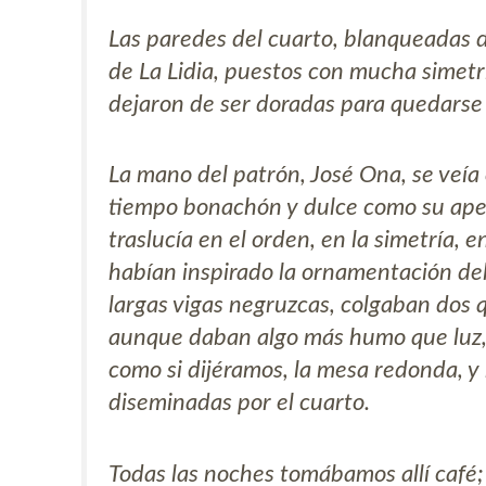
Las paredes del cuarto, blanqueadas d
de La Lidia, puestos con mucha simetrí
dejaron de ser doradas para quedarse
La mano del patrón, José Ona, se veía 
tiempo bonachón y dulce como su apel
traslucía en el orden, en la simetría, 
habían inspirado la ornamentación del
largas vigas negruzcas, colgaban dos 
aunque daban algo más humo que luz, 
como si dijéramos, la mesa redonda, 
diseminadas por el cuarto.
Todas las noches tomábamos allí café;