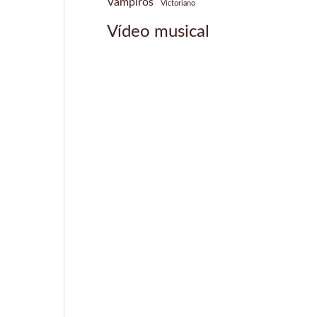
Vampiros
Victoriano
Vídeo musical