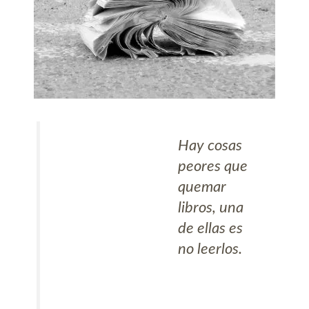
Hay cosas
peores que
quemar
libros, una
de ellas es
no leerlos.