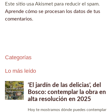
Este sitio usa Akismet para reducir el spam.
Aprende cómo se procesan los datos de tus
comentarios.
Categorías
Lo más leído