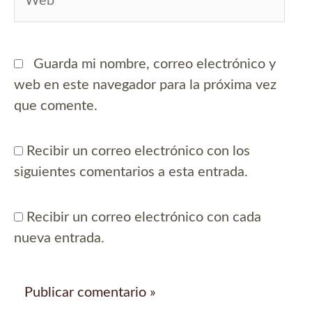
Guarda mi nombre, correo electrónico y
web en este navegador para la próxima vez
que comente.
Recibir un correo electrónico con los
siguientes comentarios a esta entrada.
Recibir un correo electrónico con cada
nueva entrada.