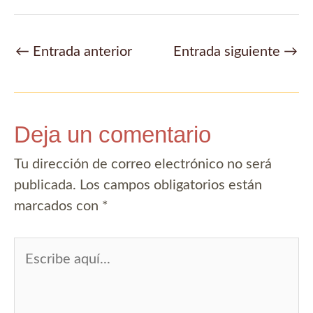
Navegación
←
Entrada anterior
Entrada siguiente
→
de
entradas
Deja un comentario
Tu dirección de correo electrónico no será
publicada.
Los campos obligatorios están
marcados con
*
Escribe
aquí...