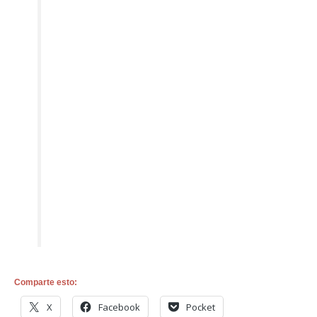
Comparte esto:
X
Facebook
Pocket