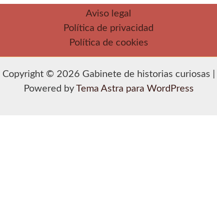
Aviso legal
Política de privacidad
Política de cookies
Copyright © 2026 Gabinete de historias curiosas |
Powered by
Tema Astra para WordPress