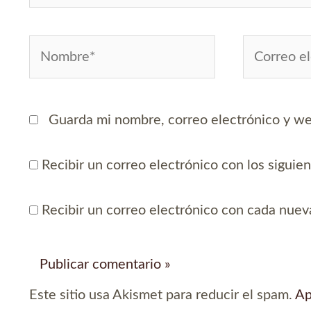
Nombre*
Correo
electrónico
Guarda mi nombre, correo electrónico y we
Recibir un correo electrónico con los siguie
Recibir un correo electrónico con cada nuev
Este sitio usa Akismet para reducir el spam.
Ap