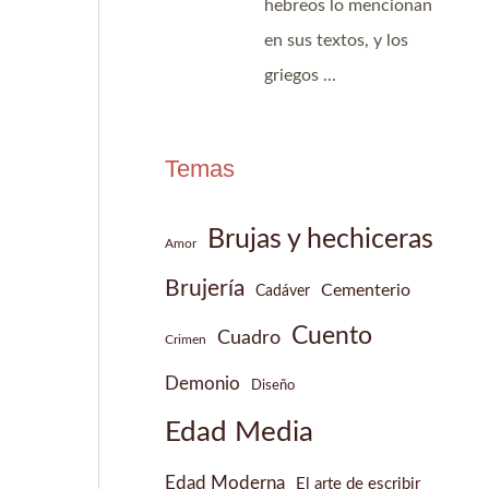
Temas
Brujas y hechiceras
Amor
Brujería
Cementerio
Cadáver
Cuento
Cuadro
Crimen
Demonio
Diseño
Edad Media
Edad Moderna
El arte de escribir