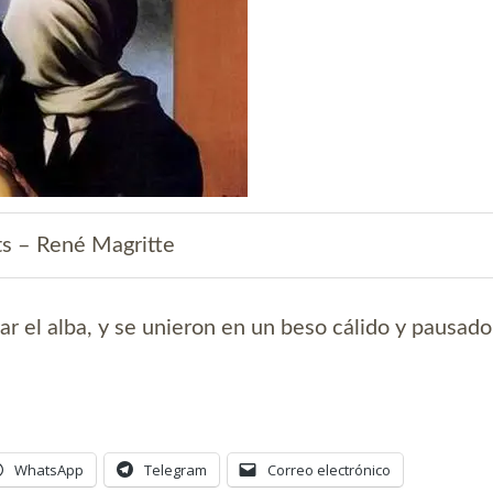
s – René Magritte
r el alba, y se unieron en un beso cálido y pausado
WhatsApp
Telegram
Correo electrónico