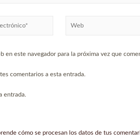
Web
*
b en este navegador para la próxima vez que come
ntes comentarios a esta entrada.
a entrada.
rende cómo se procesan los datos de tus comentar