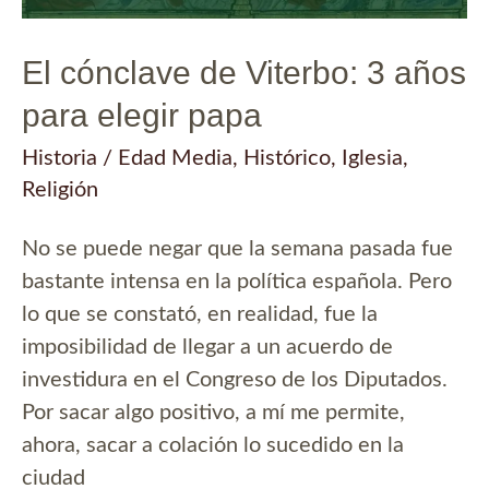
El cónclave de Viterbo: 3 años
para elegir papa
Historia
/
Edad Media
,
Histórico
,
Iglesia
,
Religión
No se puede negar que la semana pasada fue
bastante intensa en la política española. Pero
lo que se constató, en realidad, fue la
imposibilidad de llegar a un acuerdo de
investidura en el Congreso de los Diputados.
Por sacar algo positivo, a mí me permite,
ahora, sacar a colación lo sucedido en la
ciudad