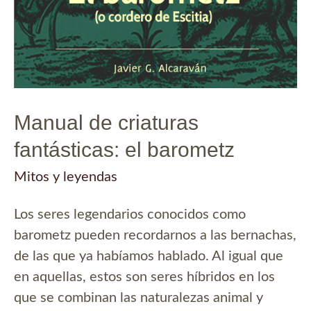
Manual de criaturas
fantásticas: el barometz
Mitos y leyendas
Los seres legendarios conocidos como
barometz pueden recordarnos a las bernachas,
de las que ya habíamos hablado. Al igual que
en aquellas, estos son seres híbridos en los
que se combinan las naturalezas animal y