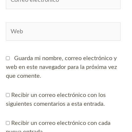
electrónico*
Web
Guarda mi nombre, correo electrónico y
web en este navegador para la próxima vez
que comente.
Recibir un correo electrónico con los
siguientes comentarios a esta entrada.
Recibir un correo electrónico con cada
nueva entrada.