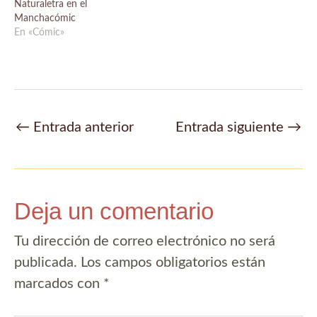
Naturaletra en el
Manchacómic
En «Cómic»
Navegación
←
Entrada anterior
Entrada siguiente
→
de
entradas
Deja un comentario
Tu dirección de correo electrónico no será
publicada.
Los campos obligatorios están
marcados con
*