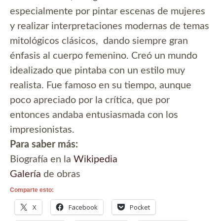
especialmente por pintar escenas de mujeres
y realizar interpretaciones modernas de temas
mitológicos clásicos, dando siempre gran
énfasis al cuerpo femenino. Creó un mundo
idealizado que pintaba con un estilo muy
realista. Fue famoso en su tiempo, aunque
poco apreciado por la crítica, que por
entonces andaba entusiasmada con los
impresionistas.
Para saber más:
Biografía en la
Wikipedia
Galería
de obras
Comparte esto:
X
Facebook
Pocket