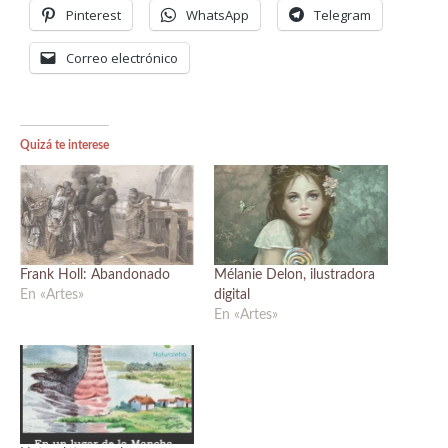
Pinterest
WhatsApp
Telegram
Correo electrónico
Quizá te interese
Frank Holl: Abandonado
Mélanie Delon, ilustradora
En «Artes»
digital
En «Artes»