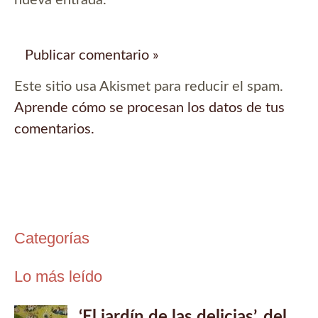
Este sitio usa Akismet para reducir el spam.
Aprende cómo se procesan los datos de tus
comentarios.
Categorías
Lo más leído