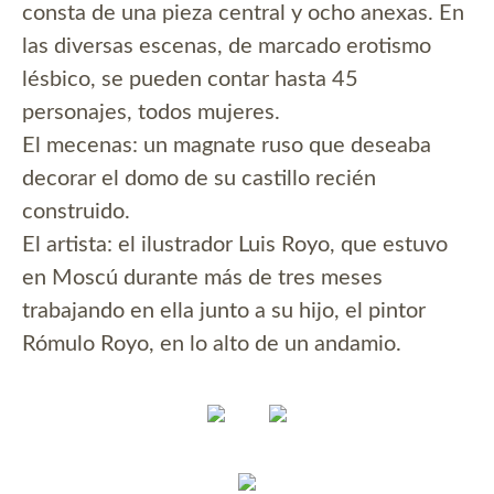
consta de una pieza central y ocho anexas. En
las diversas escenas, de marcado erotismo
lésbico, se pueden contar hasta 45
personajes, todos mujeres.
El mecenas: un magnate ruso que deseaba
decorar el domo de su castillo recién
construido.
El artista: el ilustrador Luis Royo, que estuvo
en Moscú durante más de tres meses
trabajando en ella junto a su hijo, el pintor
Rómulo Royo, en lo alto de un andamio.