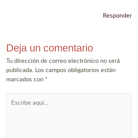
Responder
Deja un comentario
Tu dirección de correo electrónico no será
publicada.
Los campos obligatorios están
marcados con
*
Escribe
aquí...