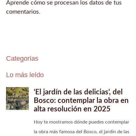
Aprende cómo se procesan los datos de tus
comentarios.
Categorías
Lo más leído