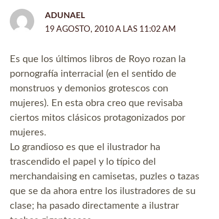
ADUNAEL
19 AGOSTO, 2010 A LAS 11:02 AM
Es que los últimos libros de Royo rozan la
pornografía interracial (en el sentido de
monstruos y demonios grotescos con
mujeres). En esta obra creo que revisaba
ciertos mitos clásicos protagonizados por
mujeres.
Lo grandioso es que el ilustrador ha
trascendido el papel y lo típico del
merchandaising en camisetas, puzles o tazas
que se da ahora entre los ilustradores de su
clase; ha pasado directamente a ilustrar