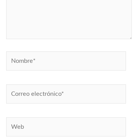
Nombre*
Correo
electrónico*
Web