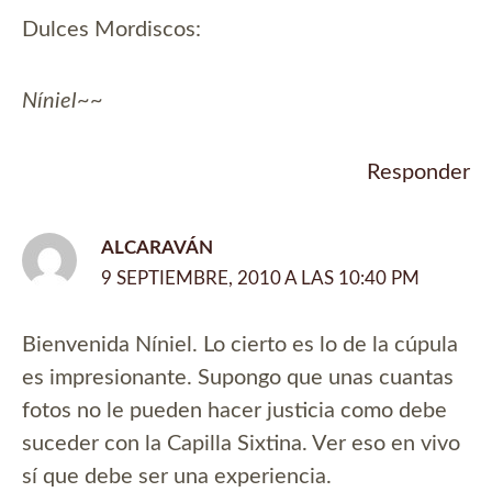
Dulces Mordiscos:
Níniel~~
Responder
ALCARAVÁN
9 SEPTIEMBRE, 2010 A LAS 10:40 PM
Bienvenida Níniel. Lo cierto es lo de la cúpula
es impresionante. Supongo que unas cuantas
fotos no le pueden hacer justicia como debe
suceder con la Capilla Sixtina. Ver eso en vivo
sí que debe ser una experiencia.