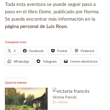
Toda esta aventura se puede seguir paso a
paso en el libro
Dome
, publicado por Norma.
Se puede encontrar más información en la
página personal de Luis Royo.
Comparte esto:
X
Facebook
Pocket
Pinterest
WhatsApp
Telegram
Correo electrónico
Quizá te interese
Victoria Francés
En «Artes»