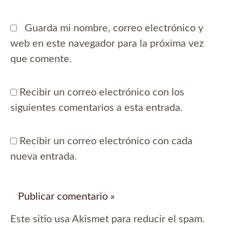
Guarda mi nombre, correo electrónico y
web en este navegador para la próxima vez
que comente.
Recibir un correo electrónico con los
siguientes comentarios a esta entrada.
Recibir un correo electrónico con cada
nueva entrada.
Este sitio usa Akismet para reducir el spam.