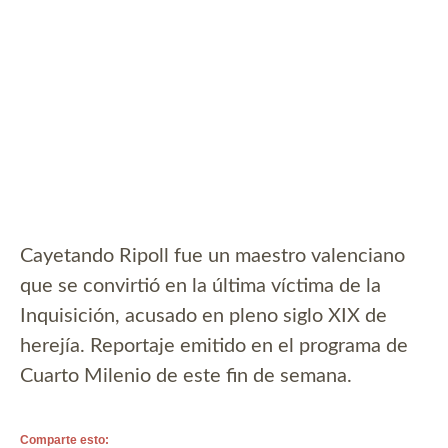
Cayetando Ripoll fue un maestro valenciano
que se convirtió en la última víctima de la
Inquisición, acusado en pleno siglo XIX de
herejía. Reportaje emitido en el programa de
Cuarto Milenio de este fin de semana.
Comparte esto: