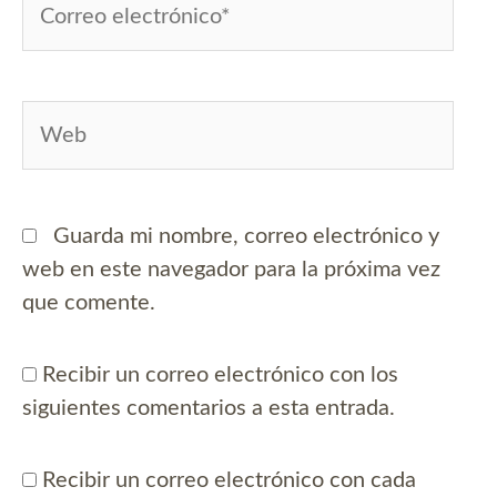
electrónico*
Web
Guarda mi nombre, correo electrónico y
web en este navegador para la próxima vez
que comente.
Recibir un correo electrónico con los
siguientes comentarios a esta entrada.
Recibir un correo electrónico con cada