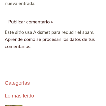
nueva entrada.
Este sitio usa Akismet para reducir el spam.
Aprende cómo se procesan los datos de tus
comentarios.
Categorías
Lo más leído