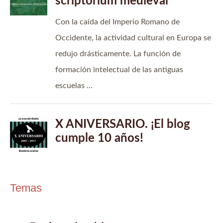
Temas