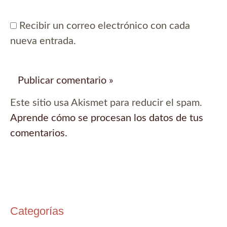
Recibir un correo electrónico con cada
nueva entrada.
Este sitio usa Akismet para reducir el spam.
Aprende cómo se procesan los datos de tus
comentarios.
Categorías