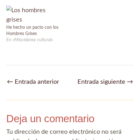
He hecho un pacto con los
Hombres Grises
En «Miscelánea cultural»
Navegación
←
Entrada anterior
Entrada siguiente
→
de
entradas
Deja un comentario
Tu dirección de correo electrónico no será