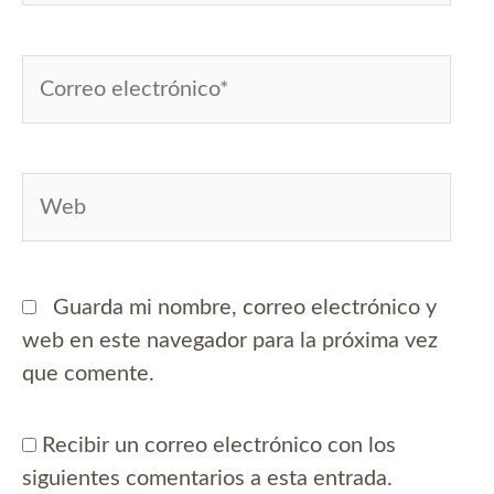
Correo
electrónico*
Web
Guarda mi nombre, correo electrónico y
web en este navegador para la próxima vez
que comente.
Recibir un correo electrónico con los
siguientes comentarios a esta entrada.