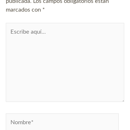
publicada.
Los campos obligatorios están
marcados con
*
Escribe
aquí...
Nombre*