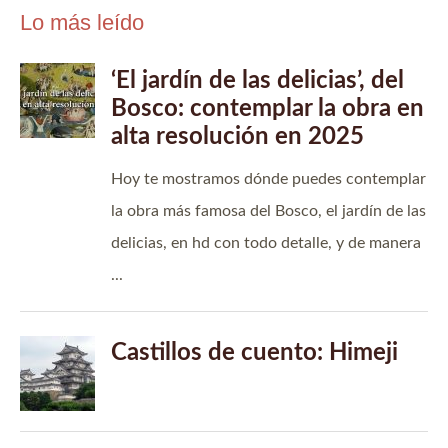
Lo más leído