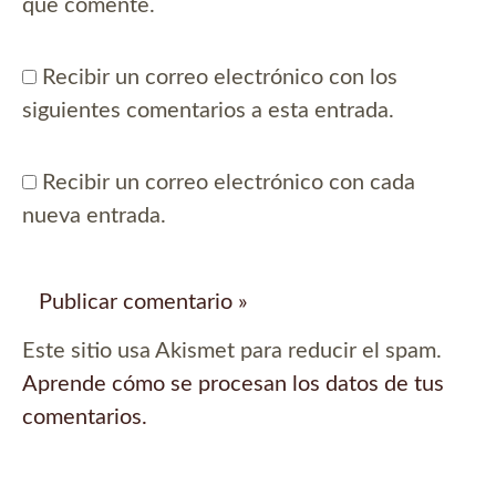
que comente.
Recibir un correo electrónico con los
siguientes comentarios a esta entrada.
Recibir un correo electrónico con cada
nueva entrada.
Este sitio usa Akismet para reducir el spam.
Aprende cómo se procesan los datos de tus
comentarios.