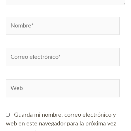
Nombre*
Correo
electrónico*
Web
Guarda mi nombre, correo electrónico y
web en este navegador para la próxima vez