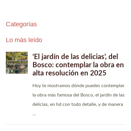
Categorías
Lo más leído