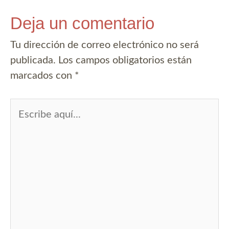
Deja un comentario
Tu dirección de correo electrónico no será
publicada.
Los campos obligatorios están
marcados con
*
Escribe
aquí...