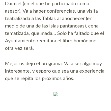
Daimiel (en el que he participado como
asesor). Va a haber conferencias, una visita
teatralizada a las Tablas al anochecer (en
medio de una de las islas pantanosas), cena
tematizada, queimada… Solo ha faltado que el
Ayuntamiento reeditara el libro homónimo;
otra vez será.
Mejor os dejo el programa. Va a ser algo muy
interesante, y espero que sea una experiencia
que se repita los próximos años.