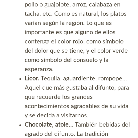
pollo o guajolote, arroz, calabaza en
tacha, etc. Como es natural, los platos
varían según la región. Lo que es
importante es que alguno de ellos
contenga el color rojo, como símbolo
del dolor que se tiene, y el color verde
como símbolo del consuelo y la
esperanza.
Licor.
Tequila, aguardiente, rompope…
Aquel que más gustaba al difunto, para
que recuerde los grandes
acontecimientos agradables de su vida
y se decida a visitarnos.
Chocolate, atole…
También bebidas del
agrado del difunto. La tradición