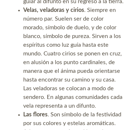
guiar al difunto en su regreso a la tierra.
Velas, veladoras y cirios
. Siempre en
número par. Suelen ser de color
morado, símbolo de duelo, y de color
blanco, símbolo de pureza. Sirven a los
espíritus como luz guía hasta este
mundo. Cuatro cirios se ponen en cruz,
en alusión a los punto cardinales, de
manera que el ánima pueda orientarse
hasta encontrar su camino y su casa.
Las veladoras se colocan a modo de
sendero. En algunas comunidades cada
vela representa a un difunto.
Las flores
. Son símbolo de la festividad
por sus colores y estelas aromáticas.