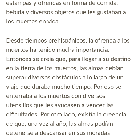
estampas y ofrendas en forma de comida,
bebida y diversos objetos que les gustaban a
los muertos en vida.
Desde tiempos prehispánicos, la ofrenda a los
muertos ha tenido mucha importancia.
Entonces se creía que, para llegar a su destino
en la tierra de los muertos, las almas debían
superar diversos obstáculos a lo largo de un
viaje que duraba mucho tiempo. Por eso se
enterraba a los muertos con diversos
utensilios que les ayudasen a vencer las
dificultades. Por otro lado, existía la creencia
de que, una vez al año, las almas podían
detenerse a descansar en sus moradas