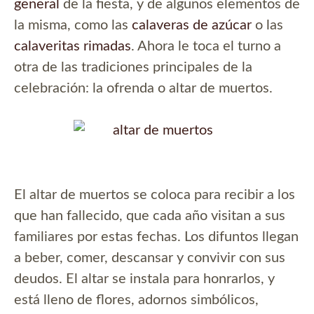
general
de la fiesta, y de algunos elementos de
la misma, como las
calaveras de azúcar
o las
calaveritas rimadas
. Ahora le toca el turno a
otra de las tradiciones principales de la
celebración: la ofrenda o altar de muertos.
El altar de muertos se coloca para recibir a los
que han fallecido, que cada año visitan a sus
familiares por estas fechas. Los difuntos llegan
a beber, comer, descansar y convivir con sus
deudos. El altar se instala para honrarlos, y
está lleno de flores, adornos simbólicos,