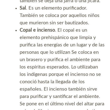
también se deja una jarra o una jícara.
Sal
. Es un elemento purificador.
También se coloca por aquellos niños
que murieron sin ser bautizados.
Copal e incienso
. El copal es un
elemento prehispánico que limpia y
purifica las energías de un lugar y de las
personas que lo utilizan Se coloca en
un brasero y purifica el ambiente para
los espíritus esperados. Lo utilizaban
los indígenas porque el incienso no se
conoció hasta la llegada de los
españoles. El incienso también sirve
para purificar y santificar el ambiente.
Se pone en el último nivel del altar para