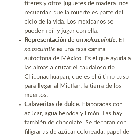
títeres y otros juguetes de madera, nos
recuerdan que la muerte es parte del
ciclo de la vida. Los mexicanos se
pueden reír y jugar con ella.
Representación de un
xolozcuintle
.
El
xolozcuintle
es una raza canina
autóctona de México. Es el que ayuda a
las almas a cruzar el caudaloso río
Chiconauhuapan, que es el último paso
para llegar al Mictlán, la tierra de los
muertos.
Calaveritas de dulce.
Elaboradas con
azúcar, agua hervida y limón. Las hay
también de chocolate. Se decoran con
filigranas de azúcar coloreada, papel de