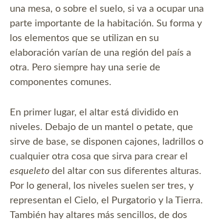
una mesa, o sobre el suelo, si va a ocupar una
parte importante de la habitación. Su forma y
los elementos que se utilizan en su
elaboración varían de una región del país a
otra. Pero siempre hay una serie de
componentes comunes.
En primer lugar, el altar está dividido en
niveles. Debajo de un mantel o petate, que
sirve de base, se disponen cajones, ladrillos o
cualquier otra cosa que sirva para crear el
esqueleto
del altar con sus diferentes alturas.
Por lo general, los niveles suelen ser tres, y
representan el Cielo, el Purgatorio y la Tierra.
También hay altares más sencillos, de dos