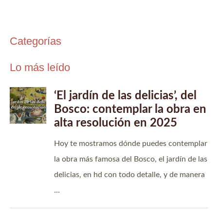
Categorías
Lo más leído