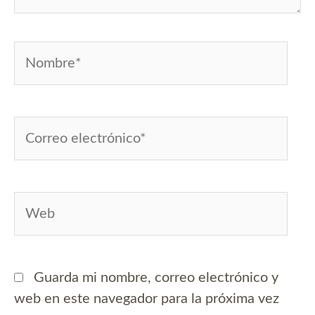
Nombre*
Correo
electrónico*
Web
Guarda mi nombre, correo electrónico y
web en este navegador para la próxima vez