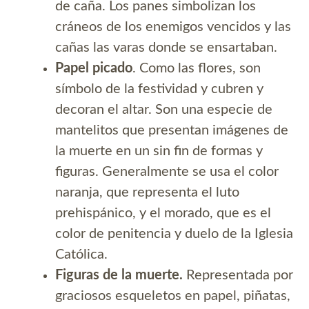
de caña. Los panes simbolizan los
cráneos de los enemigos vencidos y las
cañas las varas donde se ensartaban.
Papel picado
. Como las flores, son
símbolo de la festividad y cubren y
decoran el altar. Son una especie de
mantelitos que presentan imágenes de
la muerte en un sin fin de formas y
figuras. Generalmente se usa el color
naranja, que representa el luto
prehispánico, y el morado, que es el
color de penitencia y duelo de la Iglesia
Católica.
Figuras de la muerte.
Representada por
graciosos esqueletos en papel, piñatas,