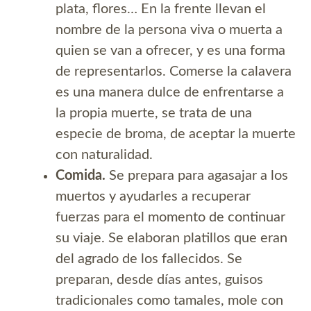
plata, flores… En la frente llevan el
nombre de la persona viva o muerta a
quien se van a ofrecer, y es una forma
de representarlos. Comerse la calavera
es una manera dulce de enfrentarse a
la propia muerte, se trata de una
especie de broma, de aceptar la muerte
con naturalidad.
Comida.
Se prepara para agasajar a los
muertos y ayudarles a recuperar
fuerzas para el momento de continuar
su viaje. Se elaboran platillos que eran
del agrado de los fallecidos. Se
preparan, desde días antes, guisos
tradicionales como tamales, mole con