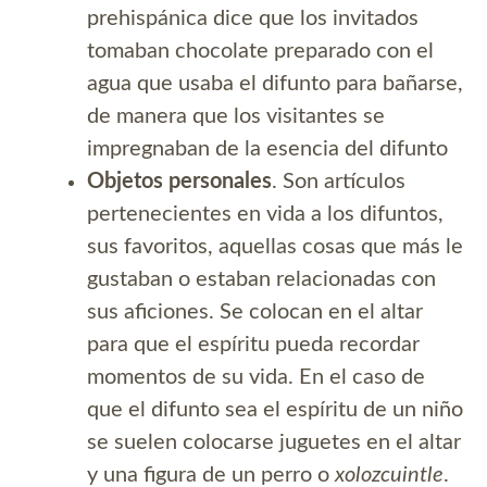
prehispánica dice que los invitados
tomaban chocolate preparado con el
agua que usaba el difunto para bañarse,
de manera que los visitantes se
impregnaban de la esencia del difunto
Objetos personales
. Son artículos
pertenecientes en vida a los difuntos,
sus favoritos, aquellas cosas que más le
gustaban o estaban relacionadas con
sus aficiones. Se colocan en el altar
para que el espíritu pueda recordar
momentos de su vida. En el caso de
que el difunto sea el espíritu de un niño
se suelen colocarse juguetes en el altar
y una figura de un perro o
xolozcuintle
.