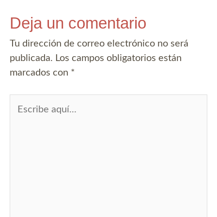
Deja un comentario
Tu dirección de correo electrónico no será
publicada.
Los campos obligatorios están
marcados con
*
Escribe
aquí...