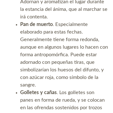
Adornan y aromatizan el lugar durante
la estancia del ánima, que al marchar se
irá contenta.
Pan de muerto
. Especialmente
elaborado para estas fechas.
Generalmente tiene forma redonda,
aunque en algunos lugares lo hacen con
forma antropomórfica. Puede estar
adornado con pequeñas tiras, que
simbolizarían los huesos del difunto, y
con azúcar roja, como símbolo de la
sangre.
Golletes y cañas
. Los golletes son
panes en forma de rueda, y se colocan
en las ofrendas sostenidos por trozos