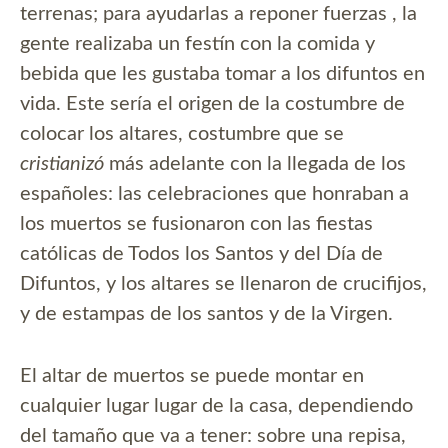
terrenas; para ayudarlas a reponer fuerzas , la
gente realizaba un festín con la comida y
bebida que les gustaba tomar a los difuntos en
vida. Este sería el origen de la costumbre de
colocar los altares, costumbre que se
cristianizó
más adelante con la llegada de los
españoles: las celebraciones que honraban a
los muertos se fusionaron con las fiestas
católicas de Todos los Santos y del Día de
Difuntos, y los altares se llenaron de crucifijos,
y de estampas de los santos y de la Virgen.
El altar de muertos se puede montar en
cualquier lugar lugar de la casa, dependiendo
del tamaño que va a tener: sobre una repisa,