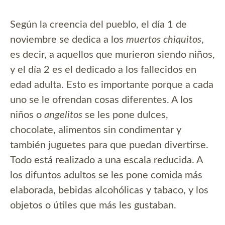
Según la creencia del pueblo, el día 1 de
noviembre se dedica a los
muertos chiquitos
,
es decir, a aquellos que murieron siendo niños,
y el día 2 es el dedicado a los fallecidos en
edad adulta. Esto es importante porque a cada
uno se le ofrendan cosas diferentes. A los
niños o
angelitos
se les pone dulces,
chocolate, alimentos sin condimentar y
también juguetes para que puedan divertirse.
Todo está realizado a una escala reducida. A
los difuntos adultos se les pone comida más
elaborada, bebidas alcohólicas y tabaco, y los
objetos o útiles que más les gustaban.