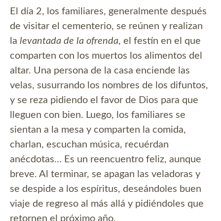
El día 2, los familiares, generalmente después
de visitar el cementerio, se reúnen y realizan
la
levantada de la ofrenda
, el festín en el que
comparten con los muertos los alimentos del
altar. Una persona de la casa enciende las
velas, susurrando los nombres de los difuntos,
y se reza pidiendo el favor de Dios para que
lleguen con bien. Luego, los familiares se
sientan a la mesa y comparten la comida,
charlan, escuchan música, recuérdan
anécdotas… Es un reencuentro feliz, aunque
breve. Al terminar, se apagan las veladoras y
se despide a los espíritus, deseándoles buen
viaje de regreso al más allá y pidiéndoles que
retornen el próximo año.