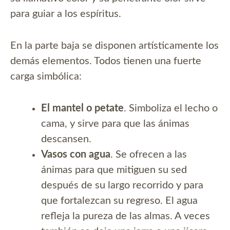
para guiar a los espíritus.
En la parte baja se disponen artísticamente los
demás elementos. Todos tienen una fuerte
carga simbólica:
El mantel o petate
. Simboliza el lecho o
cama, y sirve para que las ánimas
descansen.
Vasos con agua
. Se ofrecen a las
ánimas para que mitiguen su sed
después de su largo recorrido y para
que fortalezcan su regreso. El agua
refleja la pureza de las almas. A veces