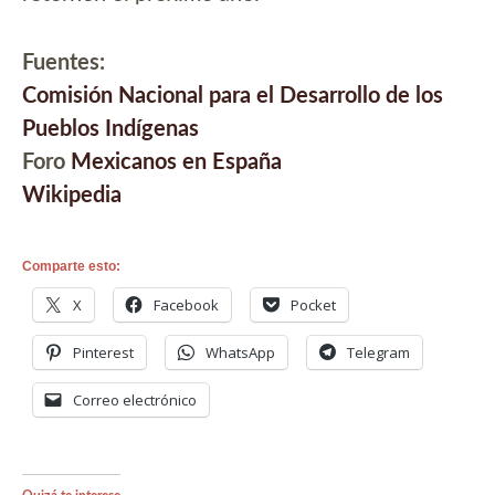
Fuentes:
Comisión Nacional para el Desarrollo de los
Pueblos Indígenas
Foro
Mexicanos en España
Wikipedia
Comparte esto:
X
Facebook
Pocket
Pinterest
WhatsApp
Telegram
Correo electrónico