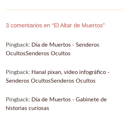
entradas
3 comentarios en “El Altar de Muertos”
Pingback:
Día de Muertos - Senderos
OcultosSenderos Ocultos
Pingback:
Hanal pixan, vídeo infográfico -
Senderos OcultosSenderos Ocultos
Pingback:
Día de Muertos - Gabinete de
historias curiosas