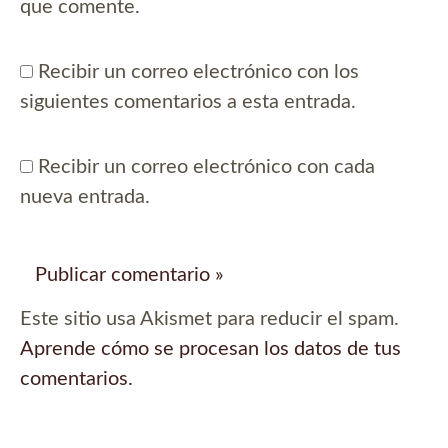
que comente.
Recibir un correo electrónico con los
siguientes comentarios a esta entrada.
Recibir un correo electrónico con cada
nueva entrada.
Este sitio usa Akismet para reducir el spam.
Aprende cómo se procesan los datos de tus
comentarios.