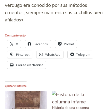
verdugo era conocido por sus métodos
cruentos; siempre mantenía sus cuchillos bien
afilados».
Comparte esto:
X
Facebook
Pocket
Pinterest
WhatsApp
Telegram
Correo electrónico
Quizá te interese
Historia de una columna