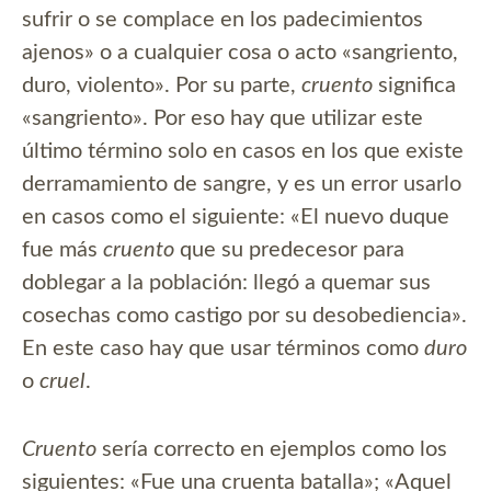
sufrir o se complace en los padecimientos
ajenos» o a cualquier cosa o acto «sangriento,
duro, violento». Por su parte,
cruento
significa
«sangriento». Por eso hay que utilizar este
último término solo en casos en los que existe
derramamiento de sangre, y es un error usarlo
en casos como el siguiente: «El nuevo duque
fue más
cruento
que su predecesor para
doblegar a la población: llegó a quemar sus
cosechas como castigo por su desobediencia».
En este caso hay que usar términos como
duro
o
cruel
.
Cruento
sería correcto en ejemplos como los
siguientes: «Fue una cruenta batalla»; «Aquel