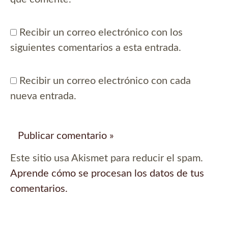
Recibir un correo electrónico con los
siguientes comentarios a esta entrada.
Recibir un correo electrónico con cada
nueva entrada.
Este sitio usa Akismet para reducir el spam.
Aprende cómo se procesan los datos de tus
comentarios.