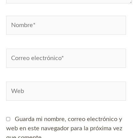
Nombre*
Correo
electrónico*
Web
Guarda mi nombre, correo electrónico y
web en este navegador para la próxima vez
que comente.