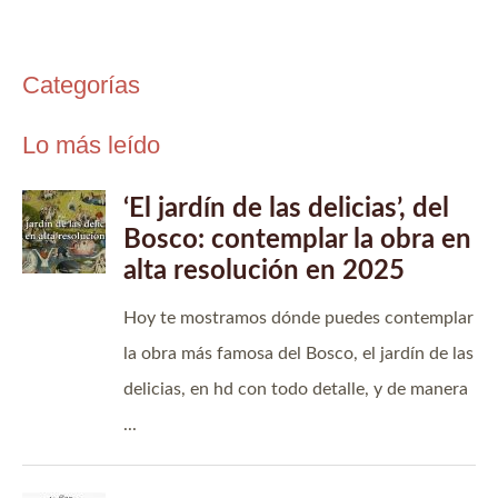
Categorías
Lo más leído