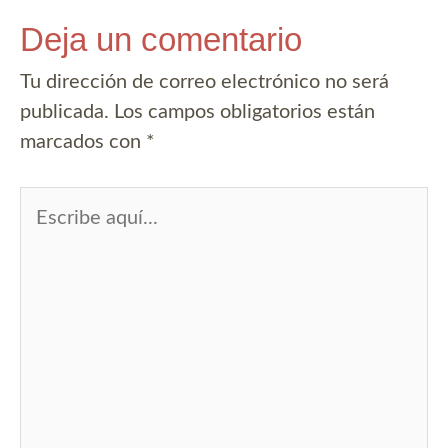
Deja un comentario
Tu dirección de correo electrónico no será
publicada.
Los campos obligatorios están
marcados con
*
Escribe
aquí...