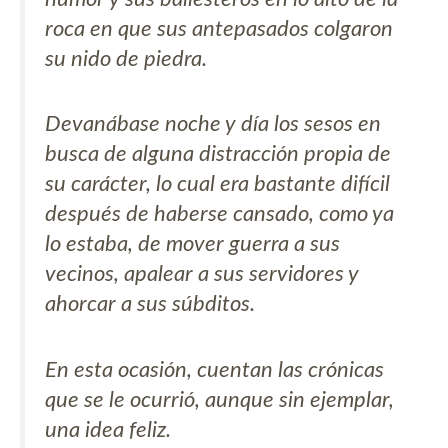
roca en que sus antepasados colgaron
su nido de piedra.
Devanábase noche y día los sesos en
busca de alguna distracción propia de
su carácter, lo cual era bastante difícil
después de haberse cansado, como ya
lo estaba, de mover guerra a sus
vecinos, apalear a sus servidores y
ahorcar a sus súbditos.
En esta ocasión, cuentan las crónicas
que se le ocurrió, aunque sin ejemplar,
una idea feliz.