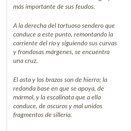
más importante de sus feudos.
A la derecha del tortuoso sendero que
conduce a este punto, remontando la
corriente del río y siguiendo sus curvas
y frondosas márgenes, se encuentra
una cruz.
El asta y los brazos son de hierro; la
redonda base en que se apoya, de
mármol, y la escalinata que a ella
conduce, de oscuros y mal unidos
fragmentos de sillería.