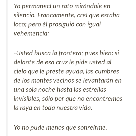
Yo permanecí un rato mirándole en
silencio. Francamente, creí que estaba
loco; pero él prosiguió con igual
vehemencia:
-Usted busca la frontera; pues bien: si
delante de esa cruz le pide usted al
cielo que le preste ayuda, las cumbres
de los montes vecinos se levantarán en
una sola noche hasta las estrellas
invisibles, sólo por que no encontremos
la raya en toda nuestra vida.
Yo no pude menos que sonreírme.