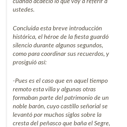
cuando acaeció lo que voy a referir a
ustedes.
Concluida esta breve introducción
histórica, el héroe de la fiesta guardó
silencio durante algunos segundos,
como para coordinar sus recuerdos, y
prosiguió así:
-Pues es el caso que en aquel tiempo
remoto esta villa y algunas otras
formaban parte del patrimonio de un
noble barón, cuyo castillo señorial se
levantó por muchos siglos sobre la
cresta del peñasco que baña el Segre,