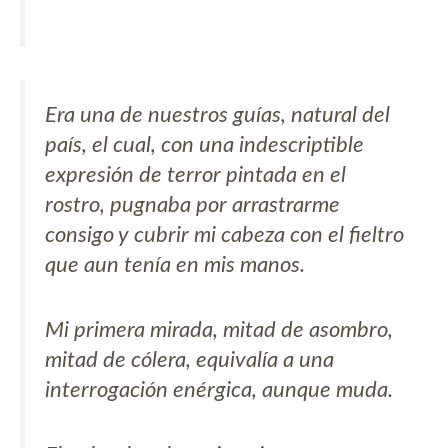
Era una de nuestros guías, natural del
país, el cual, con una indescriptible
expresión de terror pintada en el
rostro, pugnaba por arrastrarme
consigo y cubrir mi cabeza con el fieltro
que aun tenía en mis manos.
Mi primera mirada, mitad de asombro,
mitad de cólera, equivalía a una
interrogación enérgica, aunque muda.