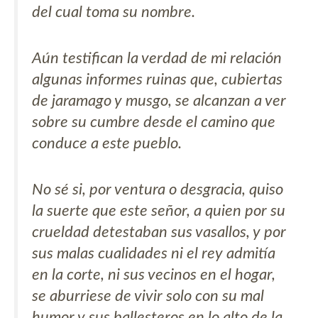
del cual toma su nombre.
Aún testifican la verdad de mi relación
algunas informes ruinas que, cubiertas
de jaramago y musgo, se alcanzan a ver
sobre su cumbre desde el camino que
conduce a este pueblo.
No sé si, por ventura o desgracia, quiso
la suerte que este señor, a quien por su
crueldad detestaban sus vasallos, y por
sus malas cualidades ni el rey admitía
en la corte, ni sus vecinos en el hogar,
se aburriese de vivir solo con su mal
humor y sus ballesteros en lo alto de la