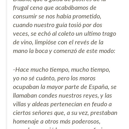
frugal cena que acabábamos de
consumir se nos había prometido,
cuando nuestro guía tosió por dos
veces, se echó al coleto un ultimo trago
de vino, limpióse con el revés de la
mano la boca y comenzó de este modo:
-Hace mucho tiempo, mucho tiempo,
yo no sé cuánto, pero los moros
ocupaban la mayor parte de España, se
llamaban condes nuestros reyes, y las
villas y aldeas pertenecían en feudo a
ciertos señores que, a su vez, prestaban
homenaje a otros más poderosos,