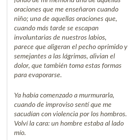
oraciones que me enseñaron cuando
niño; una de aquellas oraciones que,
cuando más tarde se escapan
involuntarias de nuestros labios,
parece que aligeran el pecho oprimido y
semejantes a las lágrimas, alivian el
dolor, que también toma estas formas
para evaporarse.
Ya había comenzado a murmurarla,
cuando de improviso sentí que me
sacudían con violencia por los hombros.
Volví la cara: un hombre estaba al lado
mío.