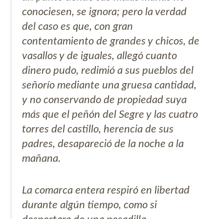
conociesen, se ignora; pero la verdad
del caso es que, con gran
contentamiento de grandes y chicos, de
vasallos y de iguales, allegó cuanto
dinero pudo, redimió a sus pueblos del
señorío mediante una gruesa cantidad,
y no conservando de propiedad suya
más que el peñón del Segre y las cuatro
torres del castillo, herencia de sus
padres, desapareció de la noche a la
mañana.
La comarca entera respiró en libertad
durante algún tiempo, como si