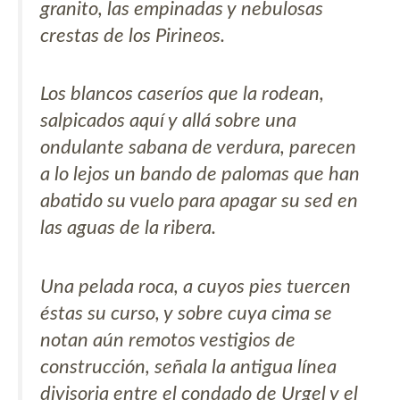
granito, las empinadas y nebulosas
crestas de los Pirineos.
Los blancos caseríos que la rodean,
salpicados aquí y allá sobre una
ondulante sabana de verdura, parecen
a lo lejos un bando de palomas que han
abatido su vuelo para apagar su sed en
las aguas de la ribera.
Una pelada roca, a cuyos pies tuercen
éstas su curso, y sobre cuya cima se
notan aún remotos vestigios de
construcción, señala la antigua línea
divisoria entre el condado de Urgel y el