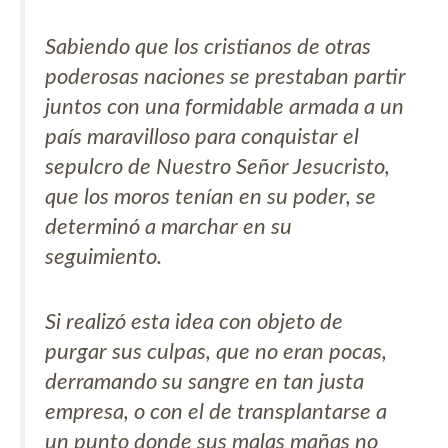
Sabiendo que los cristianos de otras
poderosas naciones se prestaban partir
juntos con una formidable armada a un
país maravilloso para conquistar el
sepulcro de Nuestro Señor Jesucristo,
que los moros tenían en su poder, se
determinó a marchar en su
seguimiento.
Si realizó esta idea con objeto de
purgar sus culpas, que no eran pocas,
derramando su sangre en tan justa
empresa, o con el de transplantarse a
un punto donde sus malas mañas no