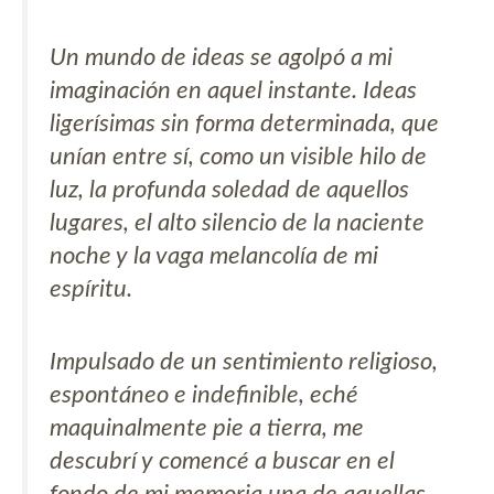
Un mundo de ideas se agolpó a mi
imaginación en aquel instante. Ideas
ligerísimas sin forma determinada, que
unían entre sí, como un visible hilo de
luz, la profunda soledad de aquellos
lugares, el alto silencio de la naciente
noche y la vaga melancolía de mi
espíritu.
Impulsado de un sentimiento religioso,
espontáneo e indefinible, eché
maquinalmente pie a tierra, me
descubrí y comencé a buscar en el
fondo de mi memoria una de aquellas