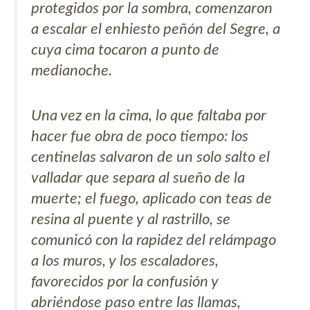
protegidos por la sombra, comenzaron
a escalar el enhiesto peñón del Segre, a
cuya cima tocaron a punto de
medianoche.
Una vez en la cima, lo que faltaba por
hacer fue obra de poco tiempo: los
centinelas salvaron de un solo salto el
valladar que separa al sueño de la
muerte; el fuego, aplicado con teas de
resina al puente y al rastrillo, se
comunicó con la rapidez del relámpago
a los muros, y los escaladores,
favorecidos por la confusión y
abriéndose paso entre las llamas,