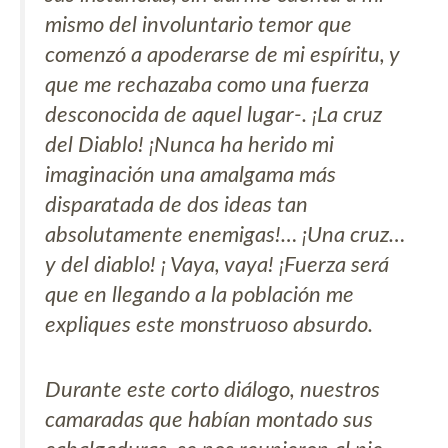
mismo del involuntario temor que
comenzó a apoderarse de mi espíritu, y
que me rechazaba como una fuerza
desconocida de aquel lugar-. ¡La cruz
del Diablo! ¡Nunca ha herido mi
imaginación una amalgama más
disparatada de dos ideas tan
absolutamente enemigas!… ¡Una cruz…
y del diablo! ¡ Vaya, vaya! ¡Fuerza será
que en llegando a la población me
expliques este monstruoso absurdo.
Durante este corto diálogo, nuestros
camaradas que habían montado sus