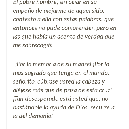
El pobre hombre, sin cejar en su
empeño de alejarme de aquel sitio,
contestó a ella con estas palabras, que
entonces no pude comprender, pero en
las que había un acento de verdad que
me sobrecogió:
-¡Por la memoria de su madre! ¡Por lo
más sagrado que tenga en el mundo,
señorito, cúbrase usted la cabeza y
aléjese más que de prisa de esta cruz!
¡Tan desesperado está usted que, no
bastándole la ayuda de Dios, recurre a
la del demonio!