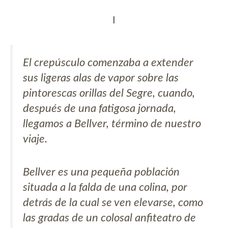
I
El crepúsculo comenzaba a extender
sus ligeras alas de vapor sobre las
pintorescas orillas del Segre, cuando,
después de una fatigosa jornada,
llegamos a Bellver, término de nuestro
viaje.
Bellver es una pequeña población
situada a la falda de una colina, por
detrás de la cual se ven elevarse, como
las gradas de un colosal anfiteatro de