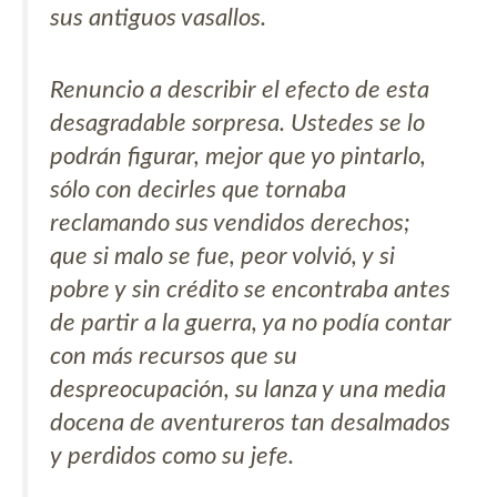
sus antiguos vasallos.
Renuncio a describir el efecto de esta
desagradable sorpresa. Ustedes se lo
podrán figurar, mejor que yo pintarlo,
sólo con decirles que tornaba
reclamando sus vendidos derechos;
que si malo se fue, peor volvió, y si
pobre y sin crédito se encontraba antes
de partir a la guerra, ya no podía contar
con más recursos que su
despreocupación, su lanza y una media
docena de aventureros tan desalmados
y perdidos como su jefe.