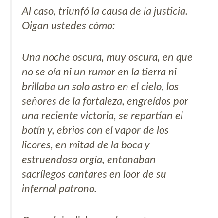
Al caso, triunfó la causa de la justicia.
Oigan ustedes cómo:
Una noche oscura, muy oscura, en que
no se oía ni un rumor en la tierra ni
brillaba un solo astro en el cielo, los
señores de la fortaleza, engreídos por
una reciente victoria, se repartían el
botín y, ebrios con el vapor de los
licores, en mitad de la boca y
estruendosa orgía, entonaban
sacrílegos cantares en loor de su
infernal patrono.