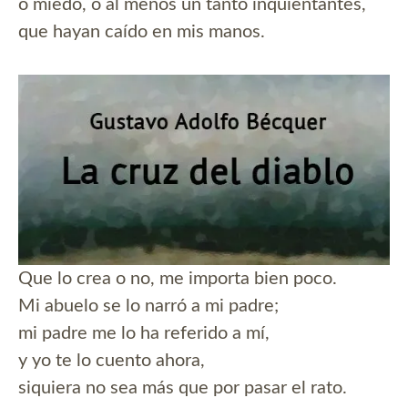
o miedo, o al menos un tanto inquientantes,
que hayan caído en mis manos.
Que lo crea o no, me importa bien poco.
Mi abuelo se lo narró a mi padre;
mi padre me lo ha referido a mí,
y yo te lo cuento ahora,
siquiera no sea más que por pasar el rato.