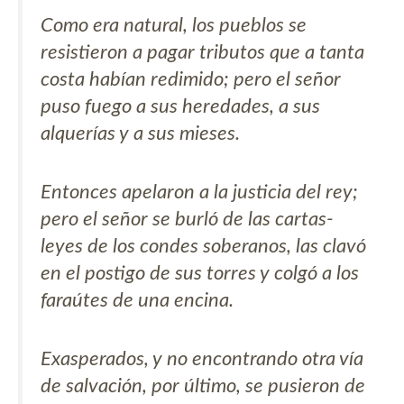
Como era natural, los pueblos se
resistieron a pagar tributos que a tanta
costa habían redimido; pero el señor
puso fuego a sus heredades, a sus
alquerías y a sus mieses.
Entonces apelaron a la justicia del rey;
pero el señor se burló de las cartas-
leyes de los condes soberanos, las clavó
en el postigo de sus torres y colgó a los
faraútes de una encina.
Exasperados, y no encontrando otra vía
de salvación, por último, se pusieron de