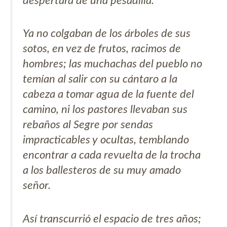
despertara de una pesadilla.
Ya no colgaban de los árboles de sus
sotos, en vez de frutos, racimos de
hombres; las muchachas del pueblo no
temían al salir con su cántaro a la
cabeza a tomar agua de la fuente del
camino, ni los pastores llevaban sus
rebaños al Segre por sendas
impracticables y ocultas, temblando
encontrar a cada revuelta de la trocha
a los ballesteros de su muy amado
señor.
Así transcurrió el espacio de tres años;