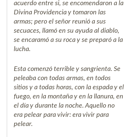
acuerdo entre si, se encomendaron a la
Divina Providencia y tomaron las
armas; pero el señor reunió a sus
secuaces, llamó en su ayuda al diablo,
se encaramó a su roca y se preparó a la
lucha.
Esta comenzó terrible y sangrienta. Se
peleaba con todas armas, en todos
sitios y a todas horas, con la espada y el
fuego, en la montaña y en la llanura, en
el día y durante la noche. Aquello no
era pelear para vivir: era vivir para
pelear.