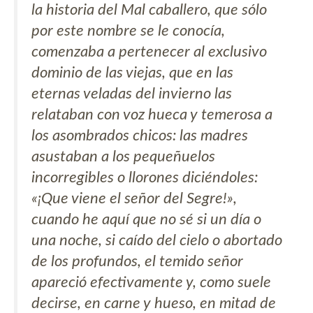
la historia del Mal caballero, que sólo
por este nombre se le conocía,
comenzaba a pertenecer al exclusivo
dominio de las viejas, que en las
eternas veladas del invierno las
relataban con voz hueca y temerosa a
los asombrados chicos: las madres
asustaban a los pequeñuelos
incorregibles o llorones diciéndoles:
«¡Que viene el señor del Segre!»,
cuando he aquí que no sé si un día o
una noche, si caído del cielo o abortado
de los profundos, el temido señor
apareció efectivamente y, como suele
decirse, en carne y hueso, en mitad de