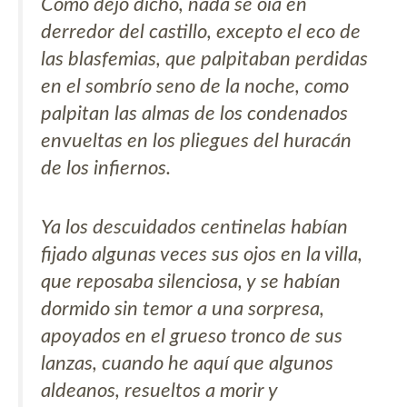
Como dejo dicho, nada se oía en
derredor del castillo, excepto el eco de
las blasfemias, que palpitaban perdidas
en el sombrío seno de la noche, como
palpitan las almas de los condenados
envueltas en los pliegues del huracán
de los infiernos.
Ya los descuidados centinelas habían
fijado algunas veces sus ojos en la villa,
que reposaba silenciosa, y se habían
dormido sin temor a una sorpresa,
apoyados en el grueso tronco de sus
lanzas, cuando he aquí que algunos
aldeanos, resueltos a morir y