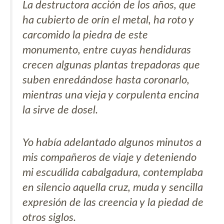
La destructora acción de los años, que
ha cubierto de orín el metal, ha roto y
carcomido la piedra de este
monumento, entre cuyas hendiduras
crecen algunas plantas trepadoras que
suben enredándose hasta coronarlo,
mientras una vieja y corpulenta encina
la sirve de dosel.
Yo había adelantado algunos minutos a
mis compañeros de viaje y deteniendo
mi escuálida cabalgadura, contemplaba
en silencio aquella cruz, muda y sencilla
expresión de las creencia y la piedad de
otros siglos.