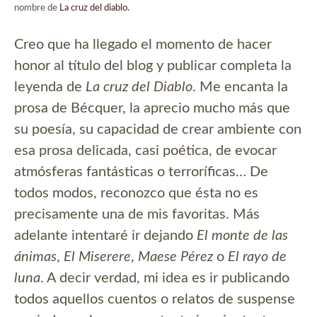
nombre de
La cruz del diablo.
Creo que ha llegado el momento de hacer
honor al título del blog y publicar completa la
leyenda de
La cruz del Diablo
. Me encanta la
prosa de Bécquer, la aprecio mucho más que
su poesía, su capacidad de crear ambiente con
esa prosa delicada, casi poética, de evocar
atmósferas fantásticas o terroríficas… De
todos modos, reconozco que ésta no es
precisamente una de mis favoritas. Más
adelante intentaré ir dejando
El monte de las
ánimas
,
El Miserere
,
Maese Pérez
o
El rayo de
luna
. A decir verdad, mi idea es ir publicando
todos aquellos cuentos o relatos de suspense