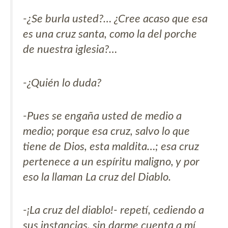
-¿Se burla usted?… ¿Cree acaso que esa
es una cruz santa, como la del porche
de nuestra iglesia?…
-¿Quién lo duda?
-Pues se engaña usted de medio a
medio; porque esa cruz, salvo lo que
tiene de Dios, esta maldita…; esa cruz
pertenece a un espíritu maligno, y por
eso la llaman La cruz del Diablo.
-¡La cruz del diablo!- repetí, cediendo a
sus instancias, sin darme cuenta a mí