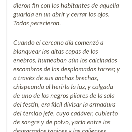
dieron fin con los habitantes de aquella
guarida en un abrir y cerrar los ojos.
Todos perecieron.
Cuando el cercano día comenzó a
blanquear las altas copas de los
enebros, humeaban aún los calcinados
escombros de las desplomadas torres; y
a través de sus anchas brechas,
chispeando al herirla la luz, y colgada
de uno de los negros pilares de la sala
del festín, era fácil divisar la armadura
del temido jefe, cuyo cadáver, cubierto
de sangre y de polvo, yacía entre los
desgarrados tapices y las calientes