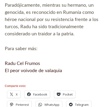
Paradójicamente, mientras su hermano, un
genocida, es reconocido en Rumanía como
héroe nacional por su resistencia frente a los
turcos, Radu ha sido tradicionalmente
considerado un traidor a la patria.
Para saber más:
Radu Cel Frumos
El peor voivode de valaquia
Comparte esto:
X
Facebook
Pocket
Pinterest
WhatsApp
Telegram