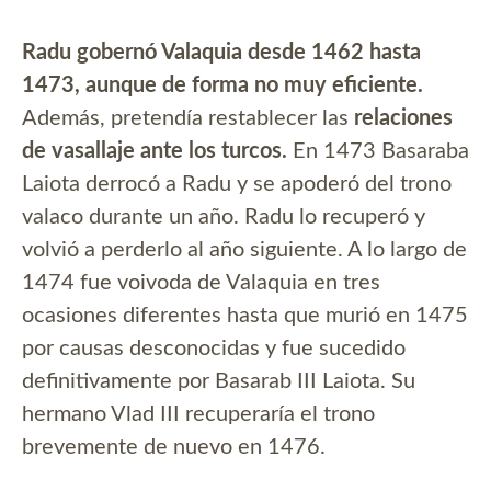
Radu gobernó Valaquia desde 1462 hasta
1473, aunque de forma no muy eficiente.
Además, pretendía restablecer las
relaciones
de vasallaje ante los turcos.
En 1473 Basaraba
Laiota derrocó a Radu y se apoderó del trono
valaco durante un año. Radu lo recuperó y
volvió a perderlo al año siguiente. A lo largo de
1474 fue voivoda de Valaquia en tres
ocasiones diferentes hasta que murió en 1475
por causas desconocidas y fue sucedido
definitivamente por Basarab III Laiota. Su
hermano Vlad III recuperaría el trono
brevemente de nuevo en 1476.