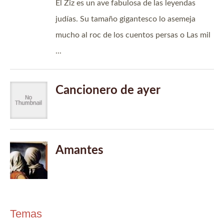
Temas