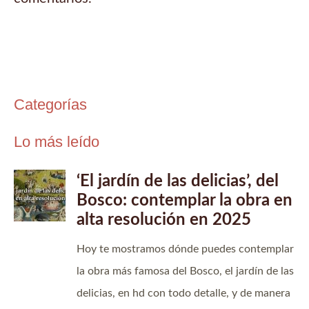
Categorías
Lo más leído