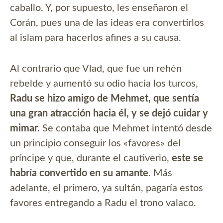
caballo. Y, por supuesto, les enseñaron el
Corán, pues una de las ideas era convertirlos
al islam para hacerlos afines a su causa.
Al contrario que Vlad, que fue un rehén
rebelde y aumentó su odio hacia los turcos,
Radu se hizo amigo de Mehmet, que sentía
una gran atracción hacia él, y se dejó cuidar y
mimar.
Se contaba que Mehmet intentó desde
un principio conseguir los «favores» del
príncipe y que, durante el cautiverio,
este se
habría convertido en su amante.
Más
adelante, el primero, ya sultán, pagaría estos
favores entregando a Radu el trono valaco.