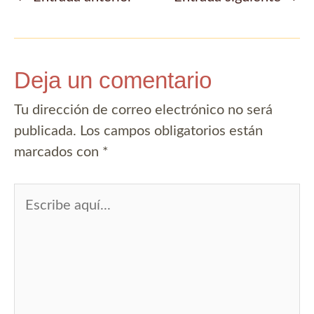
de
entradas
Deja un comentario
Tu dirección de correo electrónico no será
publicada.
Los campos obligatorios están
marcados con
*
Escribe
aquí...