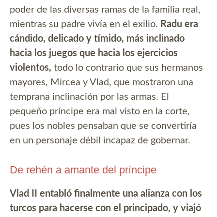
poder de las diversas ramas de la familia real,
mientras su padre vivía en el exilio.
Radu era
cándido, delicado y tímido, más inclinado
hacia los juegos que hacia los ejercicios
violentos,
todo lo contrario que sus hermanos
mayores, Mircea y Vlad, que mostraron una
temprana inclinación por las armas. El
pequeño príncipe era mal visto en la corte,
pues los nobles pensaban que se convertiría
en un personaje débil incapaz de gobernar.
De rehén a amante del príncipe
Vlad II entabló finalmente una alianza con los
turcos para hacerse con el principado, y viajó