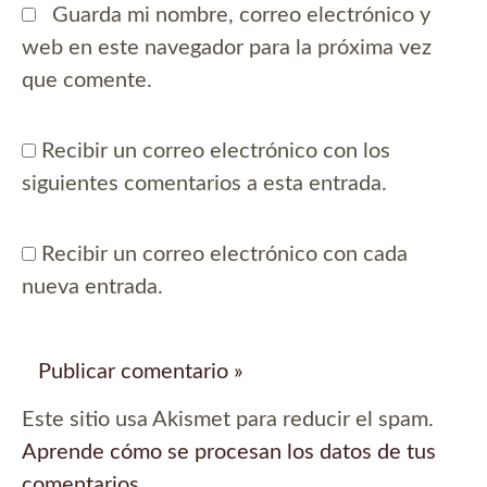
Guarda mi nombre, correo electrónico y
web en este navegador para la próxima vez
que comente.
Recibir un correo electrónico con los
siguientes comentarios a esta entrada.
Recibir un correo electrónico con cada
nueva entrada.
Este sitio usa Akismet para reducir el spam.
Aprende cómo se procesan los datos de tus
comentarios.