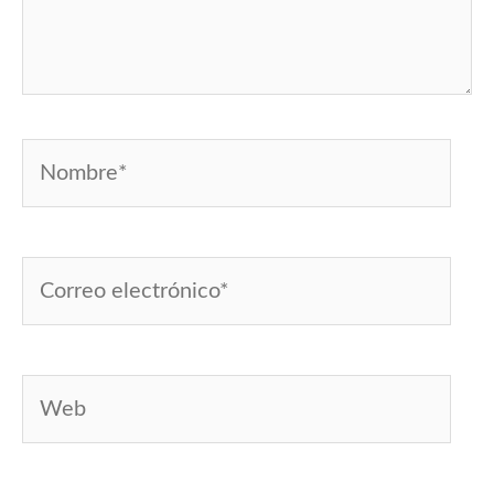
Nombre*
Correo
electrónico*
Web