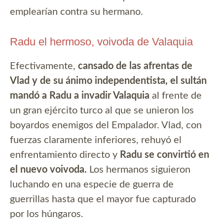
emplearían contra su hermano.
Radu el hermoso, voivoda de Valaquia
Efectivamente,
cansado de las afrentas de
Vlad y de su ánimo independentista, el sultán
mandó a Radu a invadir Valaquia
al frente de
un gran ejército turco al que se unieron los
boyardos enemigos del Empalador. Vlad, con
fuerzas claramente inferiores, rehuyó el
enfrentamiento directo y
Radu se convirtió en
el nuevo voivoda.
Los hermanos siguieron
luchando en una especie de guerra de
guerrillas hasta que el mayor fue capturado
por los húngaros.