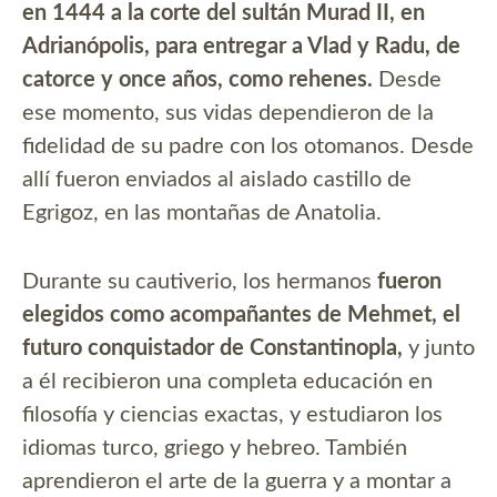
en 1444 a la corte del sultán Murad II, en
Adrianópolis, para entregar a Vlad y Radu, de
catorce y once años, como rehenes.
Desde
ese momento, sus vidas dependieron de la
fidelidad de su padre con los otomanos. Desde
allí fueron enviados al aislado castillo de
Egrigoz, en las montañas de Anatolia.
Durante su cautiverio, los hermanos
fueron
elegidos como acompañantes de Mehmet, el
futuro conquistador de Constantinopla,
y junto
a él recibieron una completa educación en
filosofía y ciencias exactas, y estudiaron los
idiomas turco, griego y hebreo. También
aprendieron el arte de la guerra y a montar a