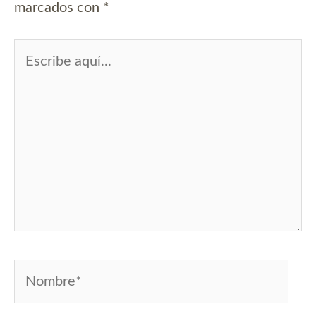
marcados con
*
Escribe
aquí...
Nombre*