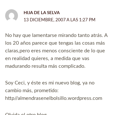
HIJA DE LA SELVA
13 DICIEMBRE, 2007 A LAS 1:27 PM
No hay que lamentarse mirando tanto atrás. A
los 20 años parece que tengas las cosas más
claras,pero eres menos consciente de lo que
en realidad quieres, a medida que vas
madurando resulta más complicado.
Soy Ceci, y éste es mi nuevo blog, ya no
cambio más, prometido:
http//almendrasenelbolsillo.wordpress.com