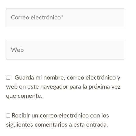
Correo
electrónico*
Web
Guarda mi nombre, correo electrónico y
web en este navegador para la próxima vez
que comente.
Recibir un correo electrónico con los
siguientes comentarios a esta entrada.