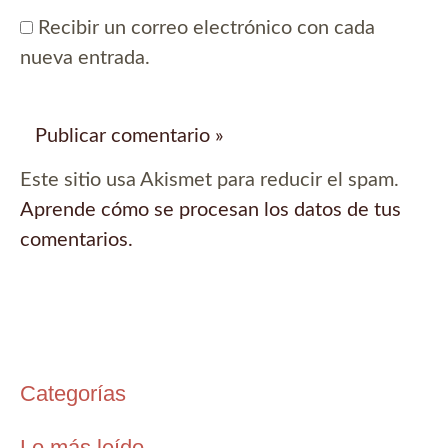
Recibir un correo electrónico con cada
nueva entrada.
Este sitio usa Akismet para reducir el spam.
Aprende cómo se procesan los datos de tus
comentarios.
Categorías
Lo más leído