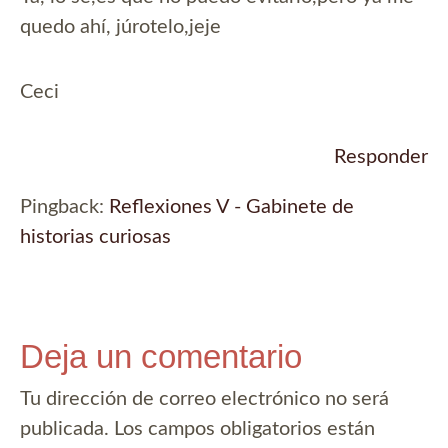
quedo ahí, júrotelo,jeje
Ceci
Responder
Pingback:
Reflexiones V - Gabinete de
historias curiosas
Deja un comentario
Tu dirección de correo electrónico no será
publicada.
Los campos obligatorios están