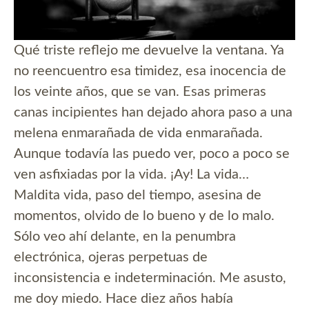
Qué triste reflejo me devuelve la ventana. Ya
no reencuentro esa timidez, esa inocencia de
los veinte años, que se van. Esas primeras
canas incipientes han dejado ahora paso a una
melena enmarañada de vida enmarañada.
Aunque todavía las puedo ver, poco a poco se
ven asfixiadas por la vida. ¡Ay! La vida…
Maldita vida, paso del tiempo, asesina de
momentos, olvido de lo bueno y de lo malo.
Sólo veo ahí delante, en la penumbra
electrónica, ojeras perpetuas de
inconsistencia e indeterminación. Me asusto,
me doy miedo. Hace diez años había